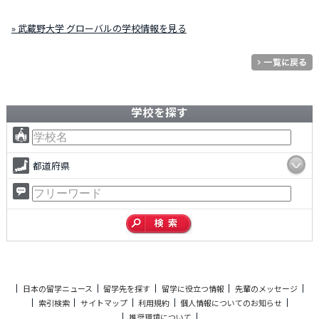
» 武蔵野大学 グローバルの学校情報を見る
学校を探す
都道府県
日本の留学ニュース
留学先を探す
留学に役立つ情報
先輩のメッセージ
索引検索
サイトマップ
利用規約
個人情報についてのお知らせ
推奨環境について