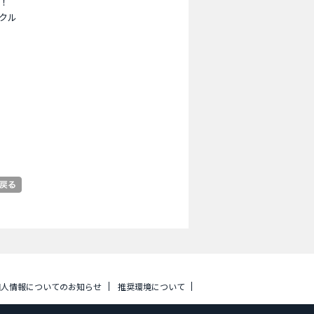
！
クル
個人情報についてのお知らせ
推奨環境について