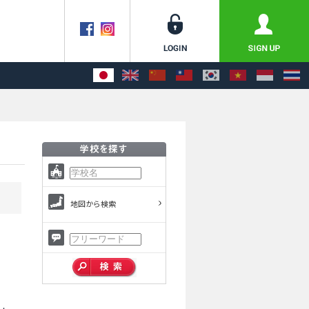
地図から検索