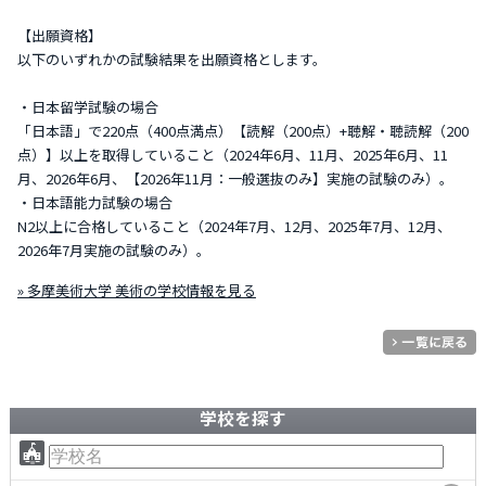
【出願資格】
以下のいずれかの試験結果を出願資格とします。
・日本留学試験の場合
「日本語」で220点（400点満点）【読解（200点）+聴解・聴読解（200
点）】以上を取得していること（2024年6月、11月、2025年6月、11
月、2026年6月、【2026年11月：一般選抜のみ】実施の試験のみ）。
・日本語能力試験の場合
N2以上に合格していること（2024年7月、12月、2025年7月、12月、
2026年7月実施の試験のみ）。
» 多摩美術大学 美術の学校情報を見る
学校を探す