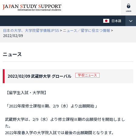
日本語
日本の大学、大学院留学情報JPSS
>
ニュース／留学に役立つ情報
>
2022/02/09
ニュース
2022/02/09 武蔵野大学 グローバル
【留学生入試・大学院】
「2022年度修士課程Ⅲ期、2/9（水）より出願開始 」
武蔵野大学は、2/9（水）より修士課程Ⅲ期の出願受付を開始しまし
た。
2022年度春入学の大学院入試では最後の出願期間となります。