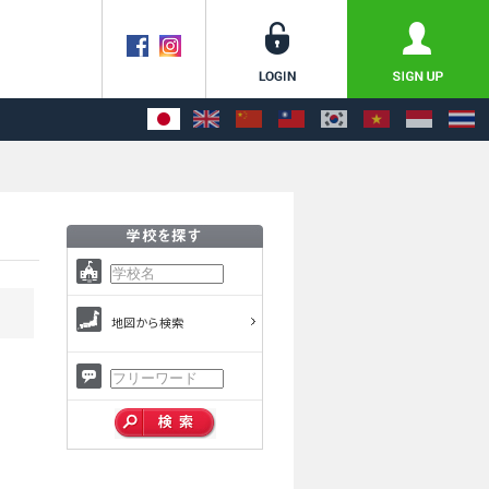
地図から検索