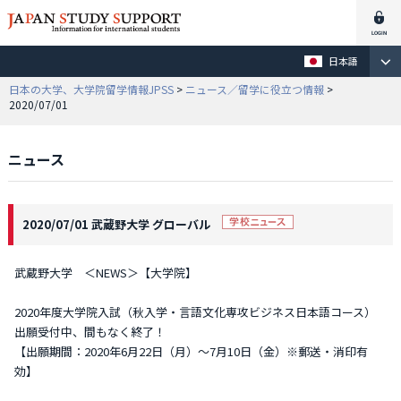
日本語
日本の大学、大学院留学情報JPSS
>
ニュース／留学に役立つ情報
>
2020/07/01
ニュース
2020/07/01 武蔵野大学 グローバル
武蔵野大学 ＜NEWS＞【大学院】
2020年度大学院入試（秋入学・言語文化専攻ビジネス日本語コース）
出願受付中、間もなく終了！
【出願期間：2020年6月22日（月）～7月10日（金）※郵送・消印有
効】