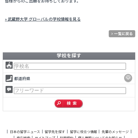
皆様からのご出願をお待ちしております。
» 武蔵野大学 グローバルの学校情報を見る
学校を探す
都道府県
日本の留学ニュース
留学先を探す
留学に役立つ情報
先輩のメッセージ
索引検索
サイトマップ
利用規約
個人情報についてのお知らせ