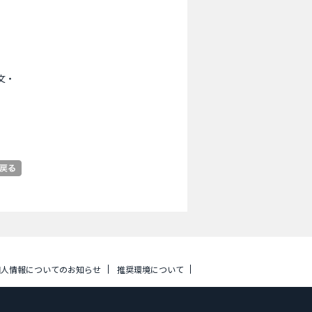
文・
個人情報についてのお知らせ
推奨環境について