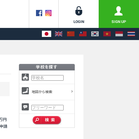
地図から検索
万円
申請