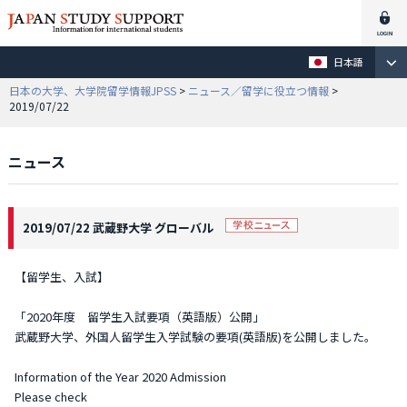
日本語
日本の大学、大学院留学情報JPSS
>
ニュース／留学に役立つ情報
>
2019/07/22
ニュース
2019/07/22 武蔵野大学 グローバル
【留学生、入試】
「2020年度 留学生入試要項（英語版）公開」
武蔵野大学、外国人留学生入学試験の要項(英語版)を公開しました。
Information of the Year 2020 Admission
Please check