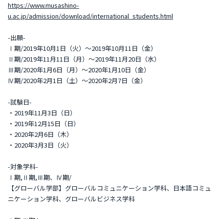
https://www.musashino-
u.ac.jp/admission/download/international_students.html
-出願-
Ⅰ期/2019年10月1日（火）～2019年10月11日（金）
Ⅱ期/2019年11月11日（月）～2019年11月20日（水）
Ⅲ期/2020年1月6日（月）～2020年1月10日（金）
Ⅳ期/2020年2月1日（土）～2020年2月7日（金）
-試験日-
・2019年11月3日（日）
・2019年12月15日（日）
・2020年2月6日（木）
・2020年3月3日（火）
-対象学科-
Ⅰ期,Ⅱ期,Ⅲ期、Ⅳ期/
【グローバル学部】グローバルコミュニケーション学科、日本語コミュ
ニケーション学科、グローバルビジネス学科