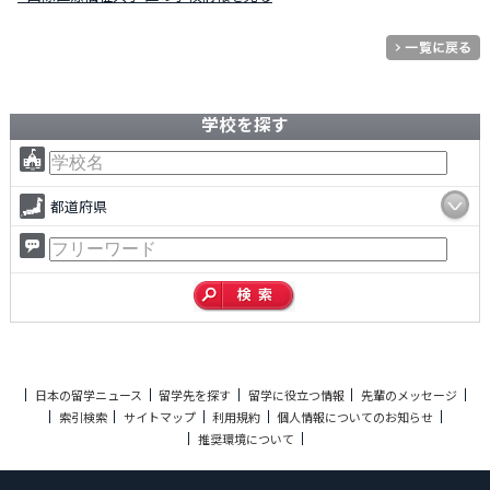
学校を探す
都道府県
日本の留学ニュース
留学先を探す
留学に役立つ情報
先輩のメッセージ
索引検索
サイトマップ
利用規約
個人情報についてのお知らせ
推奨環境について