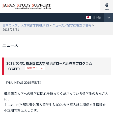
日本語
日本の大学、大学院留学情報JPSS
>
ニュース／留学に役立つ情報
>
2019/05/31
ニュース
2019/05/31 横浜国立大学 横浜グローバル教育プログラム
（YGEP）
《YNU NEWS 2019年5月》
横浜国立大学への進学に関心を持ってくださっている留学生のみなさん
に、
主にYGEP(学部私費外国人留学生入試)と大学院入試に関係する情報を
不定期でお伝えします。