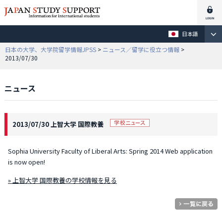
日本語
日本の大学、大学院留学情報JPSS
>
ニュース／留学に役立つ情報
>
2013/07/30
ニュース
2013/07/30 上智大学 国際教養
Sophia University Faculty of Liberal Arts: Spring 2014 Web application
is now open!
» 上智大学 国際教養の学校情報を見る