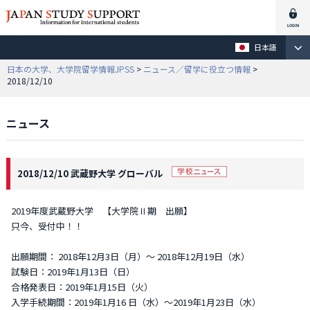
日本語
日本の大学、大学院留学情報JPSS
>
ニュース／留学に役立つ情報
>
2018/12/10
ニュース
2018/12/10 武蔵野大学 グローバル
2019年度武蔵野大学 【大学院Ⅱ期 出願】
只今、受付中！！
出願期間： 2018年12月3日（月）～ 2018年12月19日（水）
試験日：2019年1月13日（日）
合格発表日：2019年1月15日（火）
入学手続期間：2019年1月16 日（水）〜2019年1月23日（水）