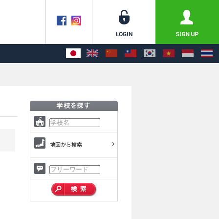
地図から検索