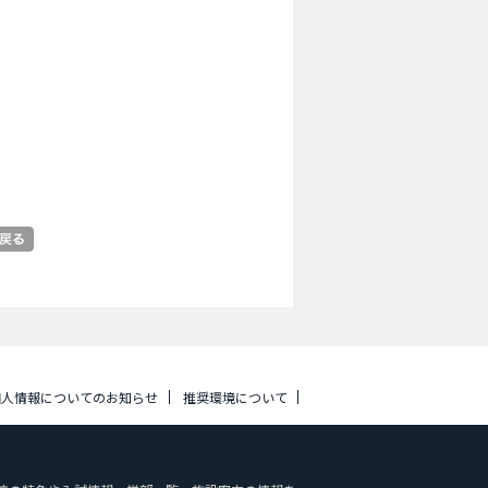
個人情報についてのお知らせ
推奨環境について