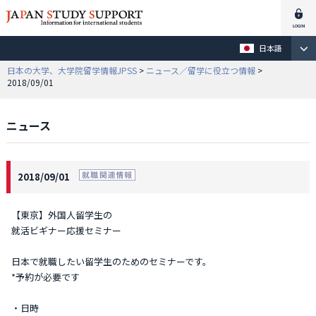
日本語
日本の大学、大学院留学情報JPSS
>
ニュース／留学に役立つ情報
>
2018/09/01
ニュース
2018/09/01
【東京】外国人留学生の
就活ビギナー応援セミナー
日本で就職したい留学生のためのセミナーです。
*予約が必要です
・日時