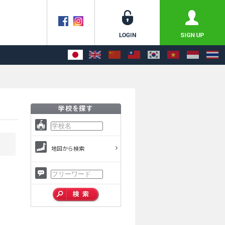
地図から検索