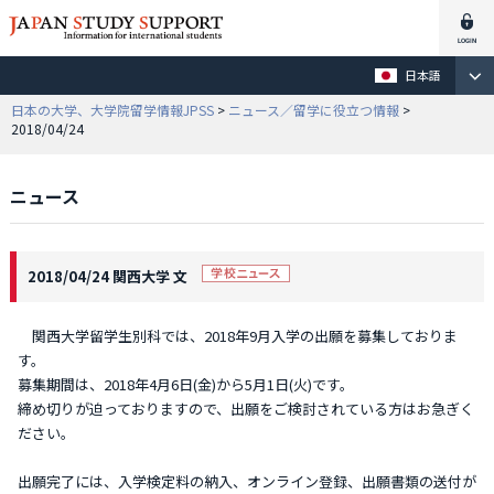
日本語
日本の大学、大学院留学情報JPSS
>
ニュース／留学に役立つ情報
>
2018/04/24
ニュース
2018/04/24 関西大学 文
関西大学留学生別科では、2018年9月入学の出願を募集しておりま
す。
募集期間は、2018年4月6日(金)から5月1日(火)です。
締め切りが迫っておりますので、出願をご検討されている方はお急ぎく
ださい。
出願完了には、入学検定料の納入、オンライン登録、出願書類の送付が