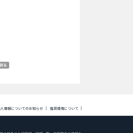
個人情報についてのお知らせ
推奨環境について