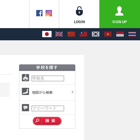
地図から検索