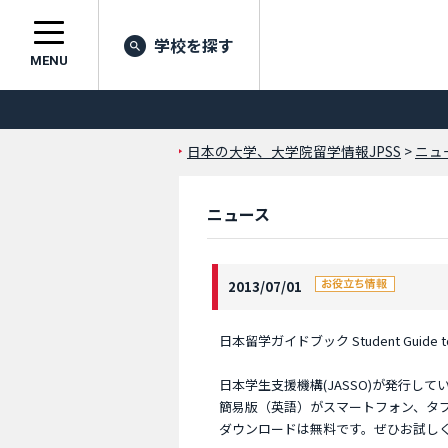
学校を探す
MENU
日本の大学、大学院留学情報JPSS
>
ニュ
ニュース
2013/07/01
日本留学ガイドブック Student Guide
日本学生支援機構(JASSO)が発行している日
簡易版（英語）がスマートフォン、タ
ダウンロードは無料です。ぜひお試し