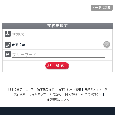
学校を探す
都道府県
日本の留学ニュース
留学先を探す
留学に役立つ情報
先輩のメッセージ
索引検索
サイトマップ
利用規約
個人情報についてのお知らせ
推奨環境について