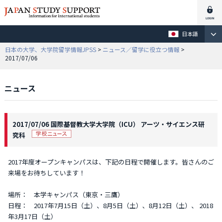
日本語
日本の大学、大学院留学情報JPSS
>
ニュース／留学に役立つ情報
>
2017/07/06
ニュース
2017/07/06 国際基督教大学大学院（ICU） アーツ・サイエンス研
究科
2017年度オープンキャンパスは、下記の日程で開催します。皆さんのご
来場をお待ちしています！
場所： 本学キャンパス（東京・三鷹）
日程： 2017年7月15日（土）、8月5日（土）、8月12日（土）、 2018
年3月17日（土）