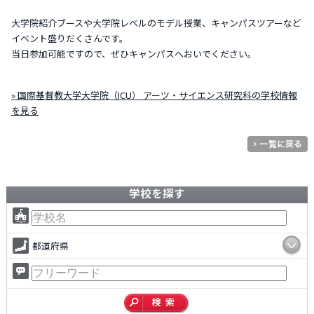
大学院紹介ブースや大学院レベルのモデル授業、キャンパスツアーなど
イベント盛りだくさんです。
当日参加可能ですので、ぜひキャンパスへおいでください。
» 国際基督教大学大学院（ICU） アーツ・サイエンス研究科の学校情報
を見る
学校を探す
都道府県