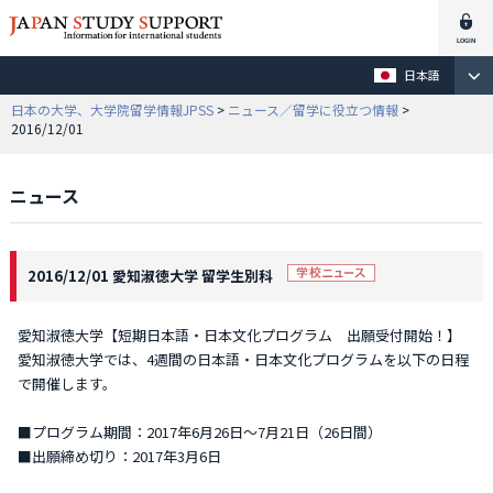
日本語
日本の大学、大学院留学情報JPSS
>
ニュース／留学に役立つ情報
>
2016/12/01
ニュース
2016/12/01 愛知淑徳大学 留学生別科
愛知淑徳大学【短期日本語・日本文化プログラム 出願受付開始！】
愛知淑徳大学では、4週間の日本語・日本文化プログラムを以下の日程
で開催します。
■プログラム期間：2017年6月26日～7月21日（26日間）
■出願締め切り：2017年3月6日