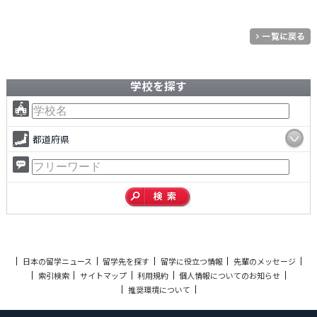
学校を探す
都道府県
日本の留学ニュース
留学先を探す
留学に役立つ情報
先輩のメッセージ
索引検索
サイトマップ
利用規約
個人情報についてのお知らせ
推奨環境について