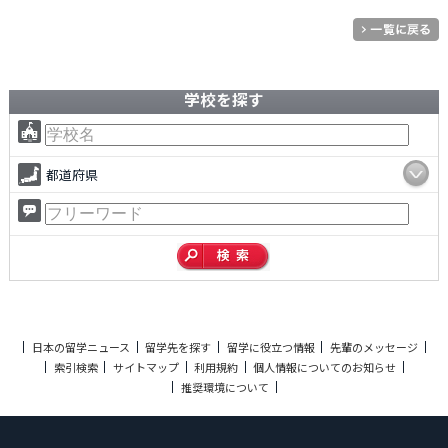
学校を探す
都道府県
日本の留学ニュース
留学先を探す
留学に役立つ情報
先輩のメッセージ
索引検索
サイトマップ
利用規約
個人情報についてのお知らせ
推奨環境について