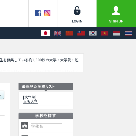
学生を募集している約1,300校の大学・大学院・短
薬学研究科や工学研究科や基礎工学研究科や人文
定員や合格者数など入試情報、施設案内、アクセ
[大学院]
大阪大学