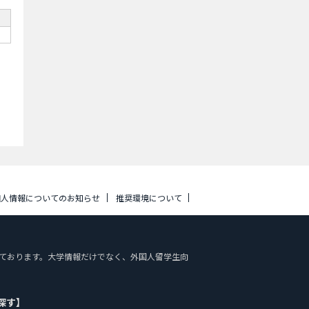
個人情報についてのお知らせ
推奨環境について
掲載しております。大学情報だけでなく、外国人留学生向
探す】