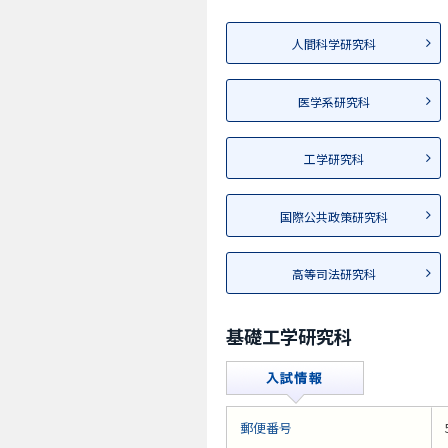
人間科学研究科
医学系研究科
工学研究科
国際公共政策研究科
高等司法研究科
基礎工学研究科
郵便番号