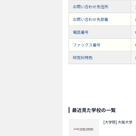
お問い合わせ先住所
お問い合わせ先部署
電話番号
ファックス番号
研究科特色
最近見た学校の一覧
[大学院]
大阪大学