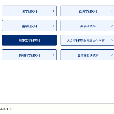
法学研究科
経済学研究科
歯学研究科
薬学研究科
基礎工学研究科
人文学研究科(言語文化学専攻）
情報科学研究科
生命機能研究科
560-8531