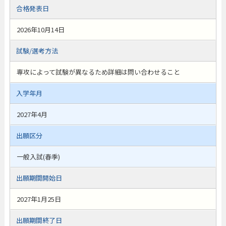
合格発表日
2026年10月14日
試験/選考方法
専攻によって試験が異なるため詳細は問い合わせること
入学年月
2027年4月
出願区分
一般入試(春季)
出願期間開始日
2027年1月25日
出願期間終了日