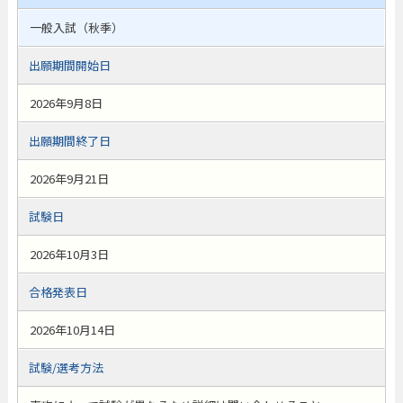
一般入試（秋季）
出願期間開始日
2026年9月8日
出願期間終了日
2026年9月21日
試験日
2026年10月3日
合格発表日
2026年10月14日
試験/選考方法