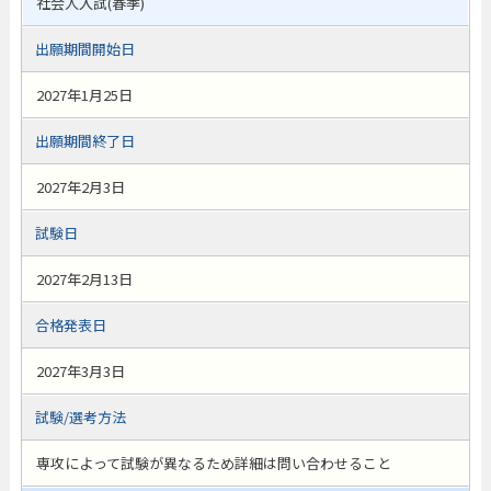
社会人入試(春季)
出願期間開始日
2027年1月25日
出願期間終了日
2027年2月3日
試験日
2027年2月13日
合格発表日
2027年3月3日
試験/選考方法
専攻によって試験が異なるため詳細は問い合わせること