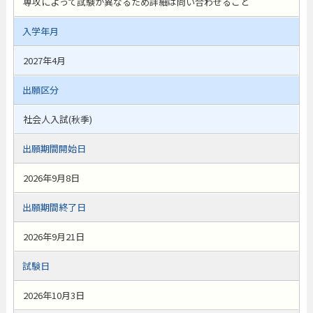
専攻によって試験が異なるため詳細は問い合わせること
入学年月
2027年4月
出願区分
社会人入試(秋季)
出願期間開始日
2026年9月8日
出願期間終了日
2026年9月21日
試験日
2026年10月3日