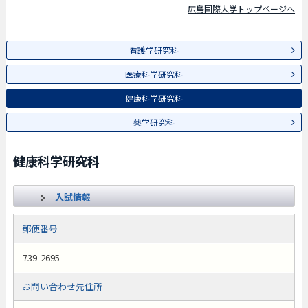
広島国際大学トップページへ
看護学研究科
医療科学研究科
健康科学研究科
薬学研究科
健康科学研究科
入試情報
郵便番号
739-2695
お問い合わせ先住所