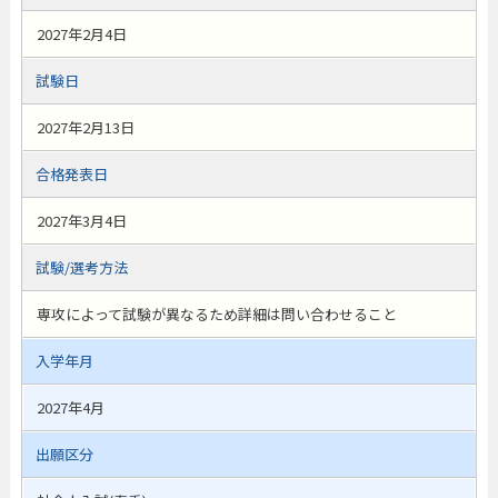
2027年2月4日
試験日
2027年2月13日
合格発表日
2027年3月4日
試験/選考方法
専攻によって試験が異なるため詳細は問い合わせること
入学年月
2027年4月
出願区分