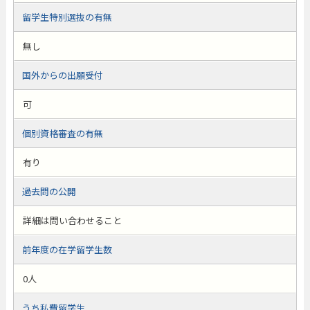
留学生特別選抜の有無
無し
国外からの出願受付
可
個別資格審査の有無
有り
過去問の公開
詳細は問い合わせること
前年度の在学留学生数
0人
うち私費留学生