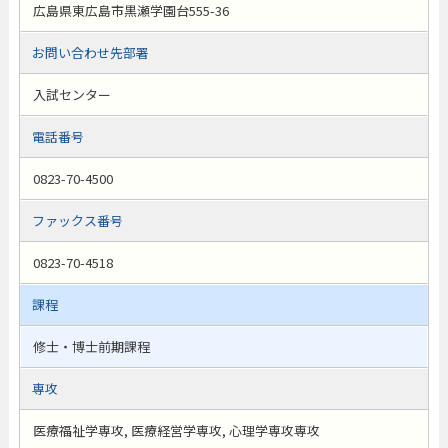
広島県東広島市黒瀬学園台555-36
お問い合わせ先部署
入試センター
電話番号
0823-70-4500
ファックス番号
0823-70-4518
課程
修士・博士前期課程
専攻
医療福祉学専攻, 医療経営学専攻, 心理学専攻専攻