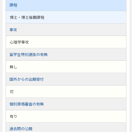
課程
博士・博士後期課程
専攻
心理学専攻
留学生特別選抜の有無
無し
国外からの出願受付
可
個別資格審査の有無
有り
過去問の公開