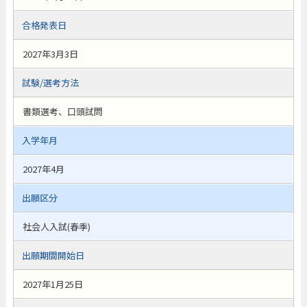
合格発表日
2027年3月3日
試験/選考方法
書類選考、口頭試問
入学年月
2027年4月
出願区分
社会人入試(春季)
出願期間開始日
2027年1月25日