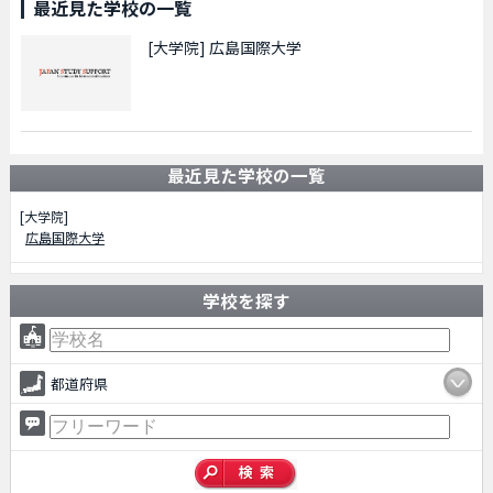
最近見た学校の一覧
[大学院]
広島国際大学
最近見た学校の一覧
[大学院]
広島国際大学
学校を探す
都道府県