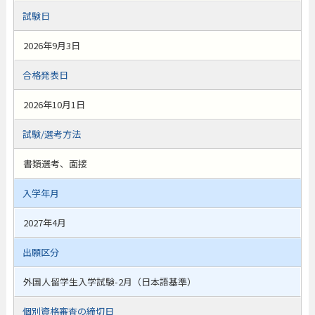
試験日
2026年9月3日
合格発表日
2026年10月1日
試験/選考方法
書類選考、面接
入学年月
2027年4月
出願区分
外国人留学生入学試験-2月（日本語基準）
個別資格審査の締切日