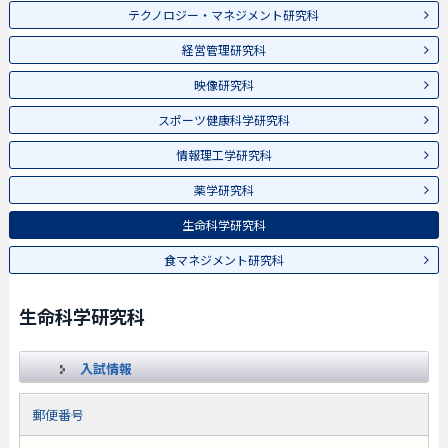
テクノロジー・マネジメント研究科
経営管理研究科
映像研究科
スポーツ健康科学研究科
情報理工学研究科
薬学研究科
生命科学研究科
食マネジメント研究科
生命科学研究科
入試情報
郵便番号