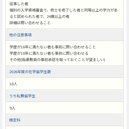
従事した者
個別の入学資格審査で、修士を修了した者と同等以上の学力があ
ると認められた者で、24歳以上の者
詳細は問い合わせること
他の注意事項
学歴が16年に満たない者も事前に問い合わせること
学歴が18年に満たない者も事前に問い合わせる
その他(指導教員の事前承認を取っておくことが望ましい)
2026年度の在学留学生数
18人
うち私費留学生
9人
検定料