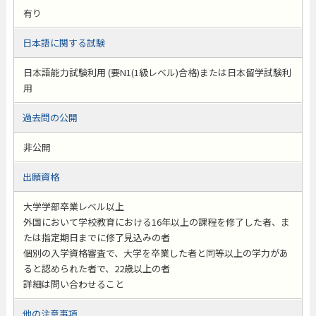
有り
日本語に関する試験
日本語能力試験利用 (要N1(1級レベル)合格)または日本留学試験利
用
過去問の公開
非公開
出願資格
大学学部卒業レベル以上
外国において学校教育における16年以上の課程を修了した者、ま
たは指定期日までに修了見込みの者
個別の入学資格審査で、大学を卒業した者と同等以上の学力があ
ると認められた者で、22歳以上の者
詳細は問い合わせること
他の注意事項