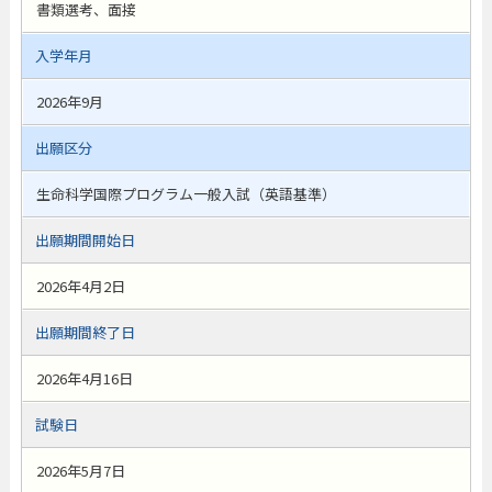
書類選考、面接
入学年月
2026年9月
出願区分
生命科学国際プログラム一般入試（英語基準）
出願期間開始日
2026年4月2日
出願期間終了日
2026年4月16日
試験日
2026年5月7日