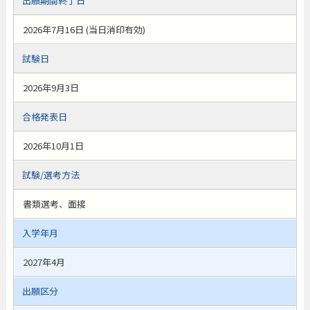
出願期間終了日
2026年7月16日 (当日消印有効)
試験日
2026年9月3日
合格発表日
2026年10月1日
試験/選考方法
書類選考、面接
入学年月
2027年4月
出願区分