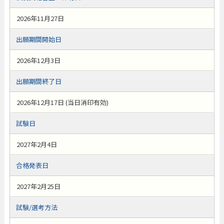
2026年11月27日
出願期間開始日
2026年12月3日
出願期間終了日
2026年12月17日 (当日消印有効)
試験日
2027年2月4日
合格発表日
2027年2月25日
試験/選考方法