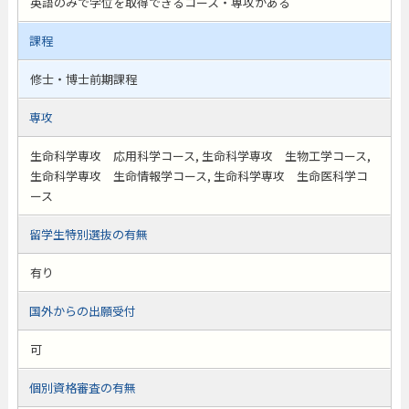
英語のみで学位を取得できるコース・専攻がある
課程
修士・博士前期課程
専攻
生命科学専攻 応用科学コース, 生命科学専攻 生物工学コース,
生命科学専攻 生命情報学コース, 生命科学専攻 生命医科学コ
ース
留学生特別選抜の有無
有り
国外からの出願受付
可
個別資格審査の有無