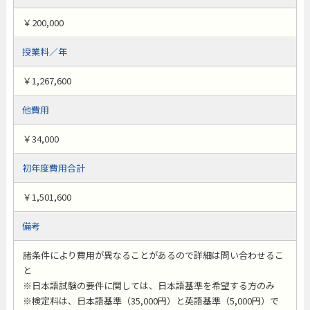
￥200,000
授業料／年
￥1,267,600
他費用
￥34,000
初年度費用合計
￥1,501,600
備考
諸条件により費用が異なることがあるので詳細は問い合わせるこ
と
※日本語試験の要件に関しては、日本語基準を希望する方のみ
※検定料は、日本語基準（35,000円）と英語基準（5,000円）で