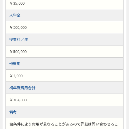
￥35,000
入学金
￥200,000
授業料／年
￥500,000
他費用
￥4,000
初年度費用合計
￥704,000
備考
諸条件により費用が異なることがあるので詳細は問い合わせるこ