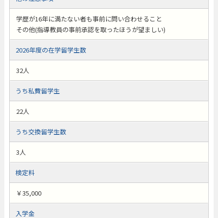
学歴が16年に満たない者も事前に問い合わせること
その他(指導教員の事前承認を取ったほうが望ましい)
2026年度の在学留学生数
32人
うち私費留学生
22人
うち交換留学生数
3人
検定料
￥35,000
入学金