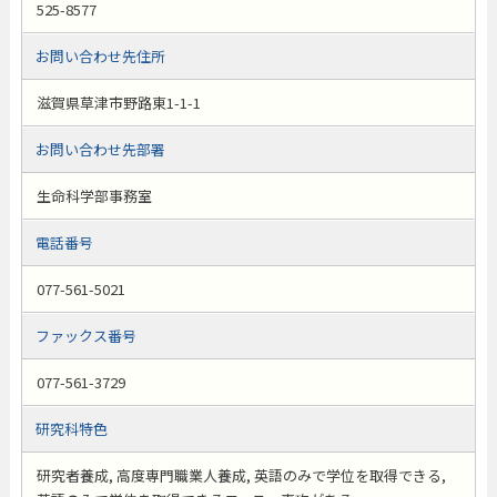
525-8577
お問い合わせ先住所
滋賀県草津市野路東1-1-1
お問い合わせ先部署
生命科学部事務室
電話番号
077-561-5021
ファックス番号
077-561-3729
研究科特色
研究者養成, 高度専門職業人養成, 英語のみで学位を取得できる,