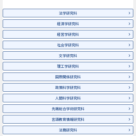
法学研究科
経済学研究科
経営学研究科
社会学研究科
文学研究科
理工学研究科
国際関係研究科
政策科学研究科
人間科学研究科
先端総合学術研究科
言語教育情報研究科
法務研究科