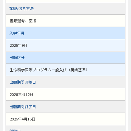
試験/選考方法
書類選考、面接
入学年月
2026年9月
出願区分
生命科学国際プログラム一般入試（英語基準）
出願期間開始日
2026年4月2日
出願期間終了日
2026年4月16日