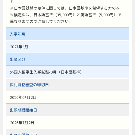
と
※日本語試験の要件に関しては、日本語基準を希望する方のみ
※検定料は、日本語基準（35,000円）と英語基準（5,000円）で
異なりますので注意してください。
入学年月
2027年4月
出願区分
外国人留学生入学試験-9月（日本語基準）
個別資格審査の締切日
2026年6月12日
出願期間開始日
2026年7月2日