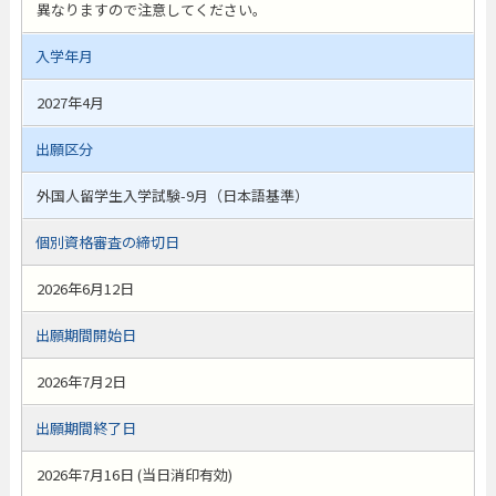
異なりますので注意してください。
入学年月
2027年4月
出願区分
外国人留学生入学試験-9月（日本語基準）
個別資格審査の締切日
2026年6月12日
出願期間開始日
2026年7月2日
出願期間終了日
2026年7月16日 (当日消印有効)