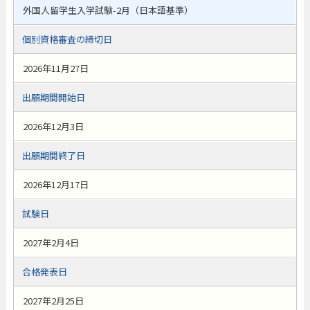
外国人留学生入学試験-2月（日本語基準）
個別資格審査の締切日
2026年11月27日
出願期間開始日
2026年12月3日
出願期間終了日
2026年12月17日
試験日
2027年2月4日
合格発表日
2027年2月25日