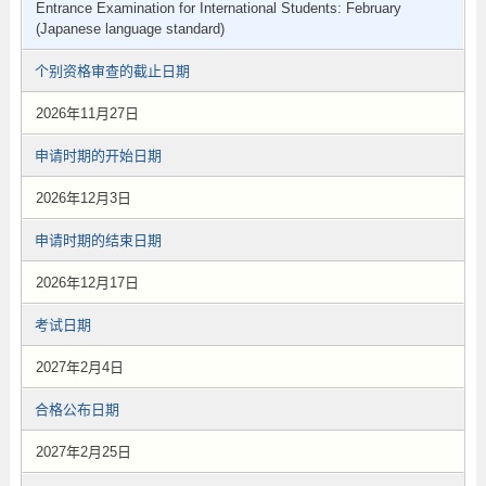
Entrance Examination for International Students: February
(Japanese language standard)
个别资格审查的截止日期
2026年11月27日
申请时期的开始日期
2026年12月3日
申请时期的结束日期
2026年12月17日
考试日期
2027年2月4日
合格公布日期
2027年2月25日