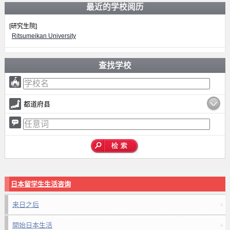
最近的学校阅历
[研究生院]
Ritsumeikan University
查找学校
都道府县
日本留学生生活咨询
来日之后
開始日本生活