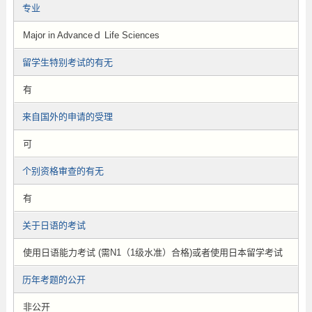
专业
Major in Advanceｄ Life Sciences
留学生特别考试的有无
有
来自国外的申请的受理
可
个别资格审查的有无
有
关于日语的考试
使用日语能力考试 (需N1（1级水准）合格)或者使用日本留学考试
历年考题的公开
非公开