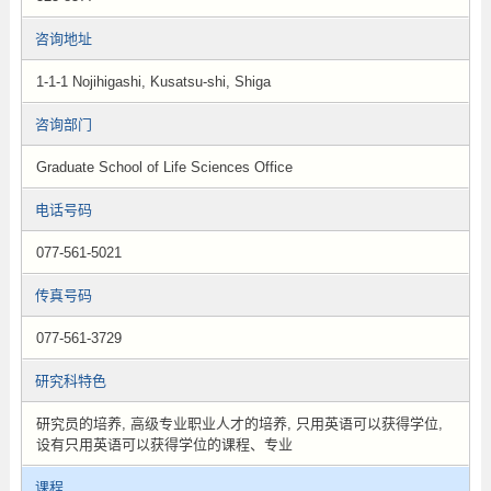
咨询地址
1-1-1 Nojihigashi, Kusatsu-shi, Shiga
咨询部门
Graduate School of Life Sciences Office
电话号码
077-561-5021
传真号码
077-561-3729
研究科特色
研究员的培养, 高级专业职业人才的培养, 只用英语可以获得学位,
设有只用英语可以获得学位的课程、专业
课程