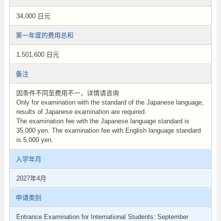
34,000 日元
第一年度的费用总和
1,501,600 日元
备注
因条件不同至费用不一，详情请咨询
Only for examination with the standard of the Japanese language,
results of Japanese examination are required.
The examination fee with the Japanese language standard is
35,000 yen. The examination fee with English language standard
is 5,000 yen.
入学年月
2027年4月
申请类别
Entrance Examination for International Students: September