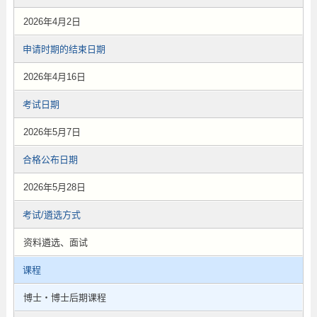
2026年4月2日
申请时期的结束日期
2026年4月16日
考试日期
2026年5月7日
合格公布日期
2026年5月28日
考试/遴选方式
资料遴选、面试
课程
博士・博士后期课程