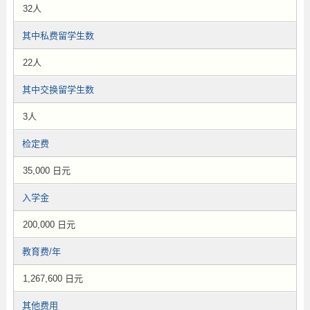
32人
其中私费留学生数
22人
其中交换留学生数
3人
检定费
35,000 日元
入学金
200,000 日元
教育费/年
1,267,600 日元
其他费用