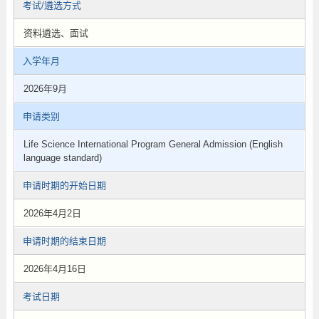
考试/遴选方式
资料遴选、面试
入学年月
2026年9月
申请类别
Life Science International Program General Admission (English
language standard)
申请时期的开始日期
2026年4月2日
申请时期的结束日期
2026年4月16日
考试日期