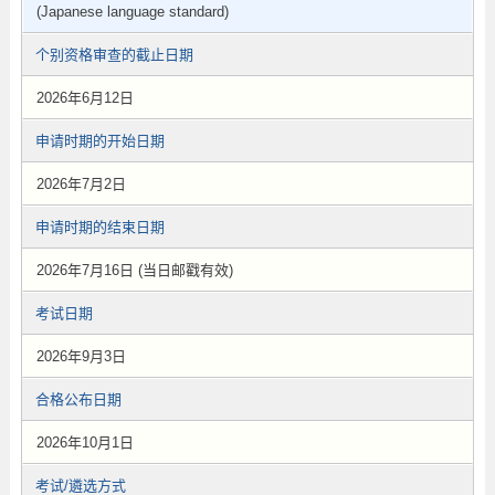
(Japanese language standard)
个别资格审查的截止日期
2026年6月12日
申请时期的开始日期
2026年7月2日
申请时期的结束日期
2026年7月16日 (当日邮戳有效)
考试日期
2026年9月3日
合格公布日期
2026年10月1日
考试/遴选方式