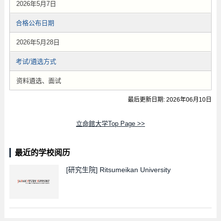
2026年5月7日
合格公布日期
2026年5月28日
考试/遴选方式
资料遴选、面试
最后更新日期: 2026年06月10日
立命館大学Top Page >>
最近的学校阅历
[研究生院]
Ritsumeikan University