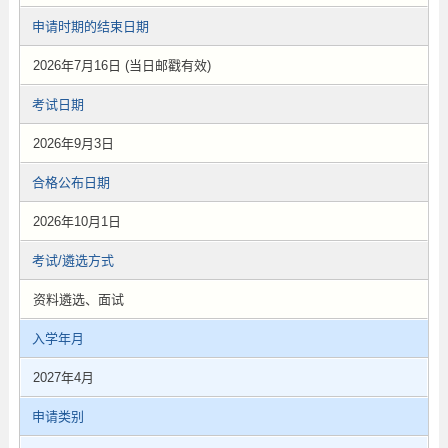
申请时期的结束日期
2026年7月16日 (当日邮戳有效)
考试日期
2026年9月3日
合格公布日期
2026年10月1日
考试/遴选方式
资料遴选、面试
入学年月
2027年4月
申请类别