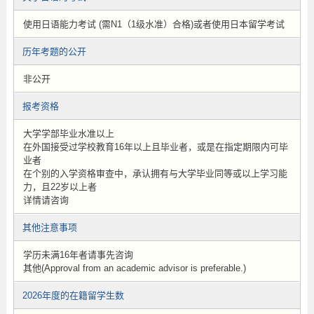
使用日语能力考试 (需N1（1级水准）合格)或者使用日本留学考试
历年考题的公开
非公开
报考资格
大学学部毕业水准以上
在外国接受过学校教育16年以上且毕业者，或是在指定期限内可毕
业者
在个别的入学资格审查中，承认拥有与大学毕业同等或以上学习能
力，且22岁以上者
详情请咨询
其他注意事项
学历未满16年者请事先咨询
其他(Approval from an academic advisor is preferable.)
2026年度的在籍留学生数