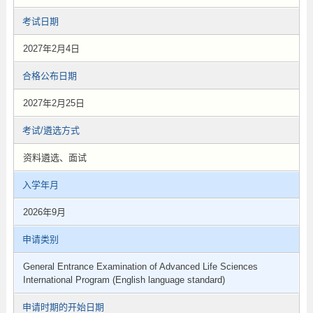
考试日期
2027年2月4日
合格公布日期
2027年2月25日
考试/遴选方式
资料遴选、面试
入学年月
2026年9月
申请类别
General Entrance Examination of Advanced Life Sciences
International Program (English language standard)
申请时期的开始日期