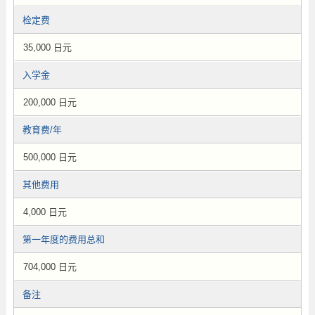
检定费
35,000 日元
入学金
200,000 日元
教育费/年
500,000 日元
其他费用
4,000 日元
第一年度的费用总和
704,000 日元
备注