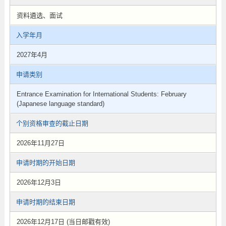
资料遴选、面试
入学年月
2027年4月
申请类别
Entrance Examination for International Students: February
(Japanese language standard)
个别资格审查的截止日期
2026年11月27日
申请时期的开始日期
2026年12月3日
申请时期的结束日期
2026年12月17日 (当日邮戳有效)