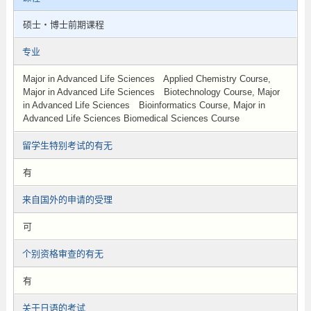
硕士・博士前期课程
专业
Major in Advanced Life Sciences Applied Chemistry Course,
Major in Advanced Life Sciences Biotechnology Course, Major
in Advanced Life Sciences Bioinformatics Course, Major in
Advanced Life Sciences Biomedical Sciences Course
留学生特别考试的有无
有
来自国外的申请的受理
可
个别资格审查的有无
有
关于日语的考试