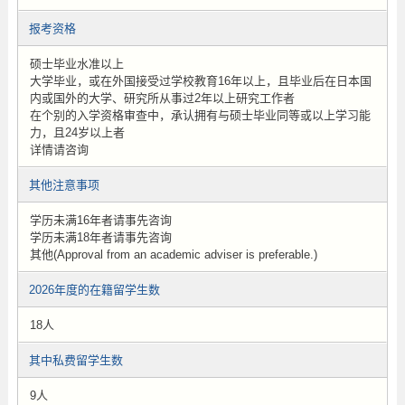
报考资格
硕士毕业水准以上
大学毕业，或在外国接受过学校教育16年以上，且毕业后在日本国
内或国外的大学、研究所从事过2年以上研究工作者
在个别的入学资格审查中，承认拥有与硕士毕业同等或以上学习能
力，且24岁以上者
详情请咨询
其他注意事项
学历未满16年者请事先咨询
学历未满18年者请事先咨询
其他(Approval from an academic adviser is preferable.)
2026年度的在籍留学生数
18人
其中私费留学生数
9人