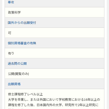
専攻
政策科学
国外からの出願受付
可
個別資格審査の有無
有り
過去問の公開
公開(閲覧のみ)
出願資格
修士課程修了レベル以上
大学を卒業し、または外国において学校教育における16年以上の
課程を修了した後、日本国内外の大学、研究所で2年以上研究に