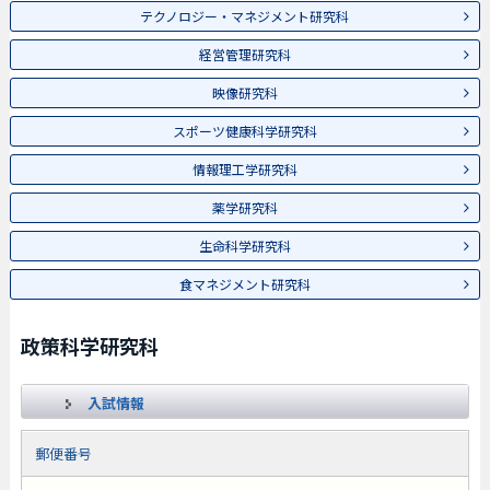
テクノロジー・マネジメント研究科
経営管理研究科
映像研究科
スポーツ健康科学研究科
情報理工学研究科
薬学研究科
生命科学研究科
食マネジメント研究科
政策科学研究科
入試情報
郵便番号