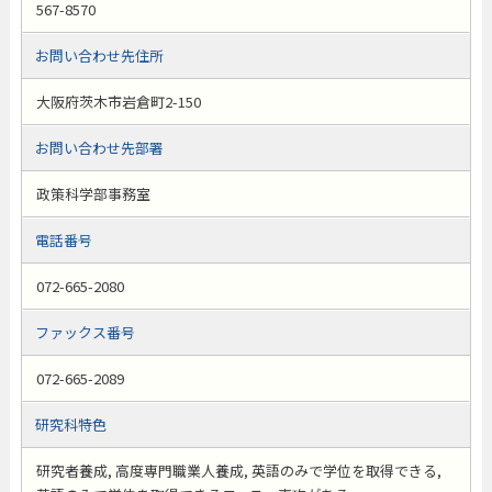
567-8570
お問い合わせ先住所
大阪府茨木市岩倉町2-150
お問い合わせ先部署
政策科学部事務室
電話番号
072-665-2080
ファックス番号
072-665-2089
研究科特色
研究者養成, 高度専門職業人養成, 英語のみで学位を取得できる,