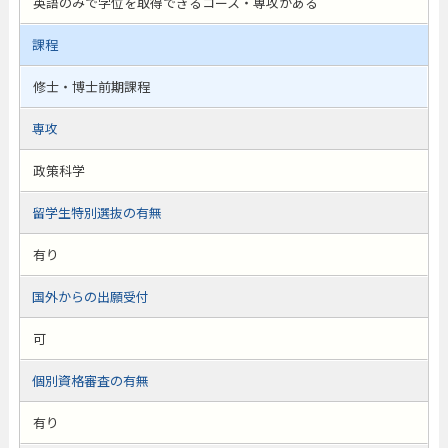
英語のみで学位を取得できるコース・専攻がある
課程
修士・博士前期課程
専攻
政策科学
留学生特別選抜の有無
有り
国外からの出願受付
可
個別資格審査の有無
有り