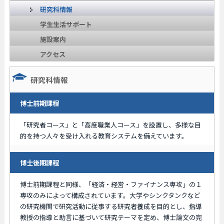
研究科情報
学生生活サポート
施設案内
アクセス
研究科情報
博士前期課程
「研究者コース」と「高度職業人コース」を設置し、多様な目
的を持つ人々を受け入れる教育システムを備えています。
博士後期課程
博士前期課程と同様、「経済・経営・ファイナンス専攻」の１
専攻のみによって構成されています。大学やシンクタンクなど
の研究機関で研究活動に従事する研究者養成を目的とし、指導
教授の指導と助言に基づいて研究テーマを定め、博士論文の完