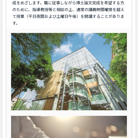
成をめざします。職に従事しながら博士論文完成を希望する方
のために、指導教授等と相談の上、通常の講義時間曜限を越え
て授業（平日夜間および土曜日午後）を開講することがありま
す。