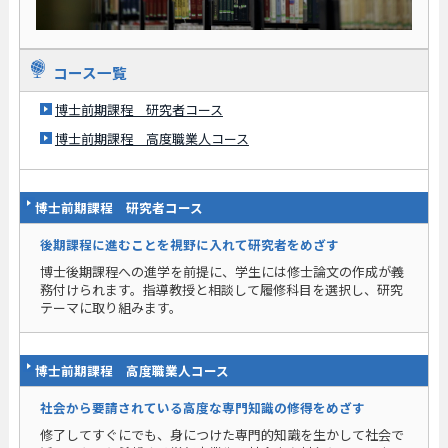
コース一覧
博士前期課程 研究者コース
博士前期課程 高度職業人コース
博士前期課程 研究者コース
後期課程に進むことを視野に入れて研究者をめざす
博士後期課程への進学を前提に、学生には修士論文の作成が義
務付けられます。指導教授と相談して履修科目を選択し、研究
テーマに取り組みます。
博士前期課程 高度職業人コース
社会から要請されている高度な専門知識の修得をめざす
修了してすぐにでも、身につけた専門的知識を生かして社会で