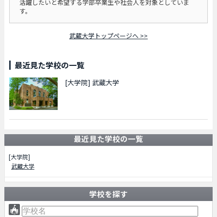
活躍したいと希望する学部卒業生や社会人を対象としていま
す。
武蔵大学トップページへ >>
最近見た学校の一覧
[大学院]
武蔵大学
最近見た学校の一覧
[大学院]
武蔵大学
学校を探す