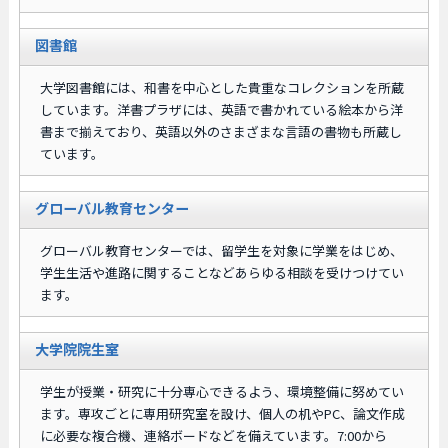
図書館
大学図書館には、和書を中心とした貴重なコレクションを所蔵
しています。洋書プラザには、英語で書かれている絵本から洋
書まで揃えており、英語以外のさまざまな言語の書物も所蔵し
ています。
グローバル教育センター
グローバル教育センターでは、留学生を対象に学業をはじめ、
学生生活や進路に関することなどあらゆる相談を受けつけてい
ます。
大学院院生室
学生が授業・研究に十分専心できるよう、環境整備に努めてい
ます。専攻ごとに専用研究室を設け、個人の机やPC、論文作成
に必要な複合機、連絡ボードなどを備えています。7:00から