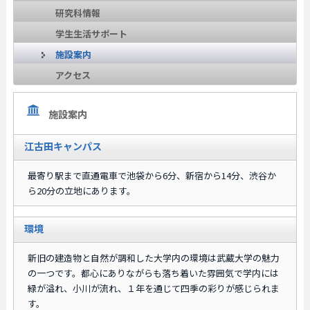
研究科情報
学生生活サポート
施設案内
アクセス
施設案内
江古田キャンパス
最寄り駅まで直通電車で池袋から6分、新宿から14分、渋谷か
ら20分の立地にあります。
環境
新旧の建造物と自然が調和した大学内の環境は武蔵大学の魅力
の一つです。都心にありながらも落ち着いた雰囲気で学内には
緑が溢れ、小川が流れ、１年を通じて四季の彩りが感じられま
す。