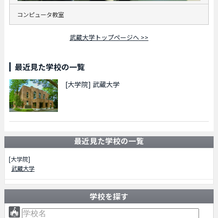
コンピュータ教室
武蔵大学トップページへ >>
最近見た学校の一覧
[大学院]
武蔵大学
最近見た学校の一覧
[大学院]
武蔵大学
学校を探す