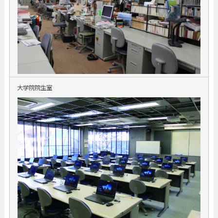
大学院院生室