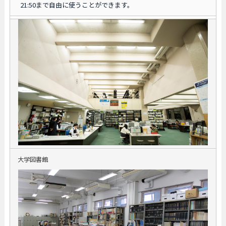
21:50まで自由に使うことができます。
大学図書館