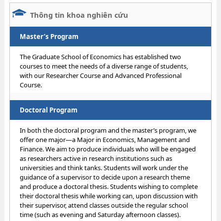
Thông tin khoa nghiên cứu
Master’s Program
The Graduate School of Economics has established two
courses to meet the needs of a diverse range of students,
with our Researcher Course and Advanced Professional
Course.
Doctoral Program
In both the doctoral program and the master’s program, we
offer one major—a Major in Economics, Management and
Finance. We aim to produce individuals who will be engaged
as researchers active in research institutions such as
universities and think tanks. Students will work under the
guidance of a supervisor to decide upon a research theme
and produce a doctoral thesis. Students wishing to complete
their doctoral thesis while working can, upon discussion with
their supervisor, attend classes outside the regular school
time (such as evening and Saturday afternoon classes).