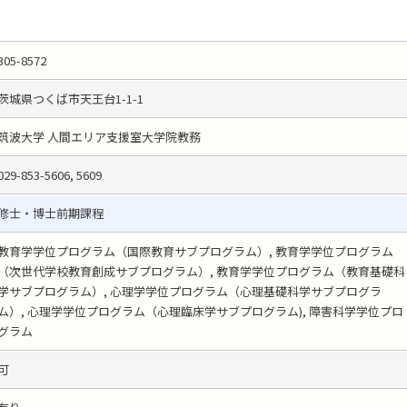
305-8572
茨城県つくば市天王台1-1-1
筑波大学 人間エリア支援室大学院教務
029-853-5606, 5609
修士・博士前期課程
教育学学位プログラム（国際教育サブプログラム）, 教育学学位プログラム
（次世代学校教育創成サブプログラム）, 教育学学位プログラム（教育基礎科
学サブプログラム）, 心理学学位プログラム（心理基礎科学サブプログラ
ム）, 心理学学位プログラム（心理臨床学サブプログラム), 障害科学学位プロ
グラム
可