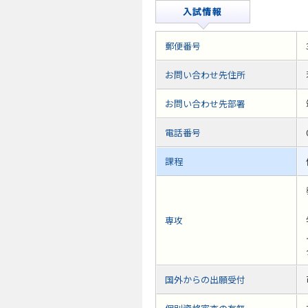
郵便番号
お問い合わせ先住所
お問い合わせ先部署
電話番号
課程
専攻
国外からの出願受付