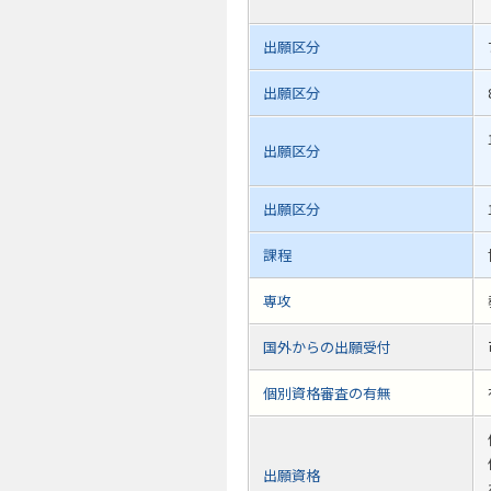
出願区分
出願区分
出願区分
出願区分
課程
専攻
国外からの出願受付
個別資格審査の有無
出願資格