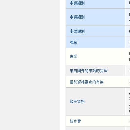
申請類別
申請類別
申請類別
課程
專業
來自國外的申請的受理
個別資格審查的有無
報考資格
檢定費