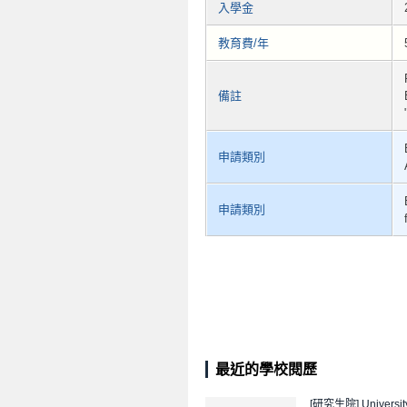
入學金
教育費/年
備註
申請類別
申請類別
最近的學校閱歷
[研究生院]
Universit