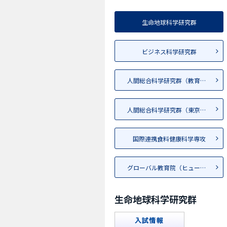
生命地球科学研究群
ビジネス科学研究群
人間総合科学研究群（教育、心...
人間総合科学研究群（東京地区）
国際連携食料健康科学専攻
グローバル教育院（ヒューマニ...
生命地球科学研究群