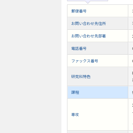
郵便番号
お問い合わせ先住所
お問い合わせ先部署
電話番号
ファックス番号
研究科特色
課程
専攻