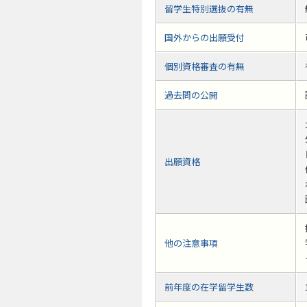
留学生特別選抜の有無
国外からの出願受付
個別資格審査の有無
過去問の公開
出願資格
他の注意事項
前年度の在学留学生数