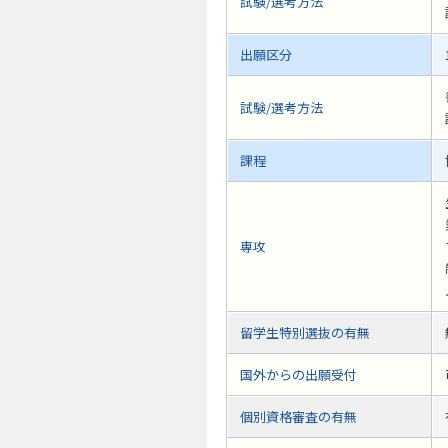
試験/選考方法
出願区分
試験/選考方法
課程
専攻
留学生特別選抜の有無
国外からの出願受付
個別資格審査の有無