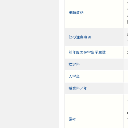
出願資格
他の注意事項
前年度の在学留学生数
検定料
入学金
授業料／年
備考