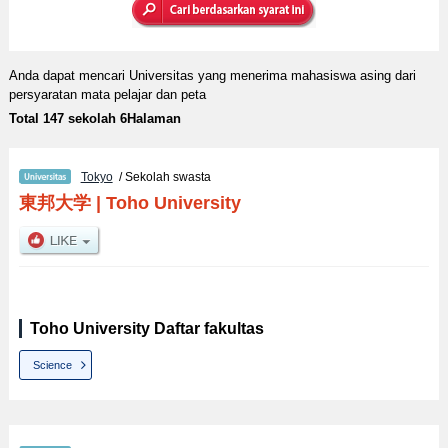
Anda dapat mencari Universitas yang menerima mahasiswa asing dari
persyaratan mata pelajar dan peta
Total 147 sekolah 6Halaman
Tokyo
/ Sekolah swasta
東邦大学
|
Toho University
Toho University Daftar fakultas
Science