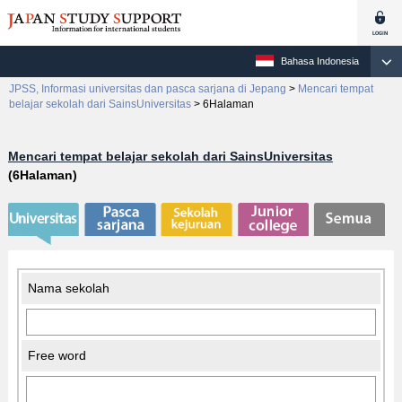
Bahasa Indonesia
JPSS, Informasi universitas dan pasca sarjana di Jepang
>
Mencari tempat
belajar sekolah dari SainsUniversitas
>
6Halaman
Mencari tempat belajar sekolah dari SainsUniversitas
(6Halaman)
Nama sekolah
Free word