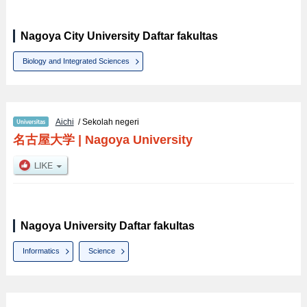
Nagoya City University Daftar fakultas
Biology and Integrated Sciences
Aichi
/ Sekolah negeri
名古屋大学
|
Nagoya University
Nagoya University Daftar fakultas
Informatics
Science