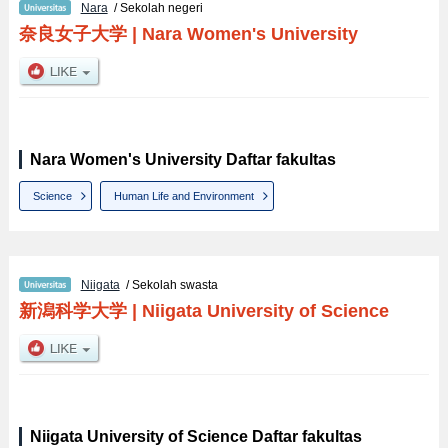
Nara
/ Sekolah negeri
奈良女子大学
|
Nara Women's University
Nara Women's University Daftar fakultas
Science
Human Life and Environment
Niigata
/ Sekolah swasta
新潟科学大学
|
Niigata University of Science
Niigata University of Science Daftar fakultas