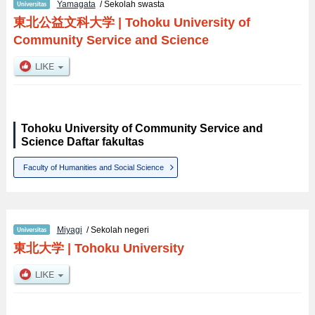
Yamagata
/ Sekolah swasta
東北公益文科大学
|
Tohoku University of
Community Service and Science
Tohoku University of Community Service and
Science Daftar fakultas
Faculty of Humanities and Social Science
Miyagi
/ Sekolah negeri
東北大学
|
Tohoku University