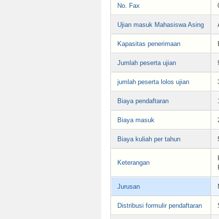
No. Fax
Ujian masuk Mahasiswa Asing
Kapasitas penerimaan
Jumlah peserta ujian
jumlah peserta lolos ujian
Biaya pendaftaran
Biaya masuk
Biaya kuliah per tahun
Keterangan
Jurusan
Distribusi formulir pendaftaran