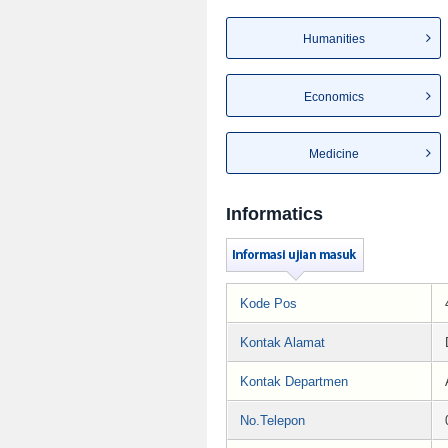
Humanities
Economics
Medicine
Informatics
Kode Pos
Kontak Alamat
Kontak Departmen
No.Telepon