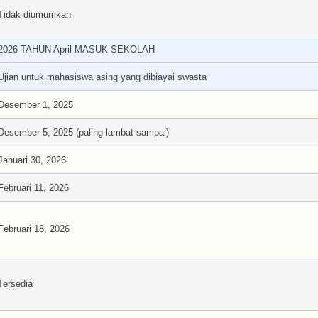
Tidak diumumkan
2026 TAHUN April MASUK SEKOLAH
Ujian untuk mahasiswa asing yang dibiayai swasta
Desember 1, 2025
Desember 5, 2025 (paling lambat sampai)
Januari 30, 2026
Februari 11, 2026
Februari 18, 2026
Tersedia