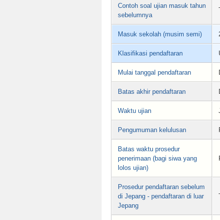
Contoh soal ujian masuk tahun
sebelumnya
Masuk sekolah (musim semi)
Klasifikasi pendaftaran
Mulai tanggal pendaftaran
Batas akhir pendaftaran
Waktu ujian
Pengumuman kelulusan
Batas waktu prosedur
penerimaan (bagi siwa yang
lolos ujian)
Prosedur pendaftaran sebelum
di Jepang - pendaftaran di luar
Jepang