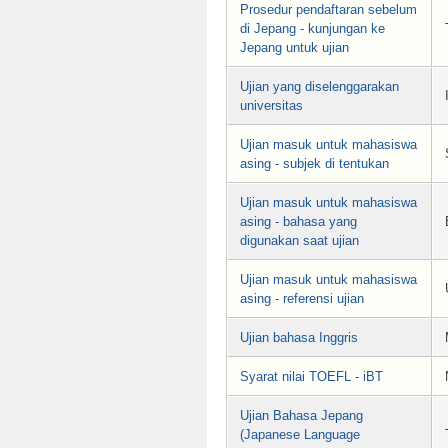
Prosedur pendaftaran sebelum
di Jepang - kunjungan ke
Jepang untuk ujian
Ujian yang diselenggarakan
universitas
Ujian masuk untuk mahasiswa
asing - subjek di tentukan
Ujian masuk untuk mahasiswa
asing - bahasa yang
digunakan saat ujian
Ujian masuk untuk mahasiswa
asing - referensi ujian
Ujian bahasa Inggris
Syarat nilai TOEFL - iBT
Ujian Bahasa Jepang
(Japanese Language