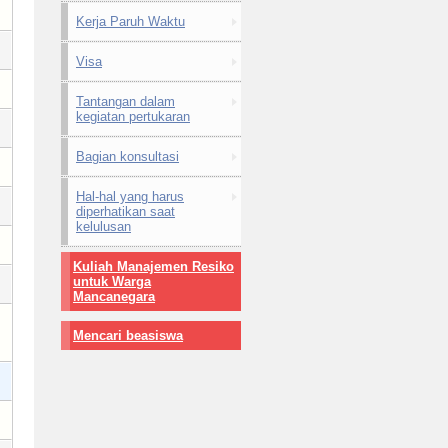
Kerja Paruh Waktu
Visa
Tantangan dalam
kegiatan pertukaran
Bagian konsultasi
Hal-hal yang harus
diperhatikan saat
kelulusan
Kuliah Manajemen Resiko
untuk Warga
Mancanegara
Mencari beasiswa