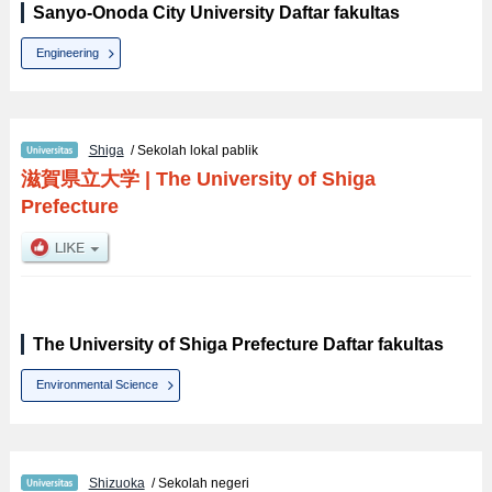
Sanyo-Onoda City University Daftar fakultas
Engineering
Shiga
/ Sekolah lokal pablik
滋賀県立大学
|
The University of Shiga
Prefecture
The University of Shiga Prefecture Daftar fakultas
Environmental Science
Shizuoka
/ Sekolah negeri