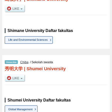
Shimane University Daftar fakultas
Life and Environmental Sciences
Chiba
/ Sekolah swasta
秀明大学
|
Shumei University
Shumei University Daftar fakultas
Global Management