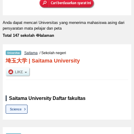
Anda dapat mencari Universitas yang menerima mahasiswa asing dari
persyaratan mata pelajar dan peta
Total 147 sekolah 4Halaman
Saitama
/ Sekolah negeri
埼玉大学
|
Saitama University
Saitama University Daftar fakultas
Science