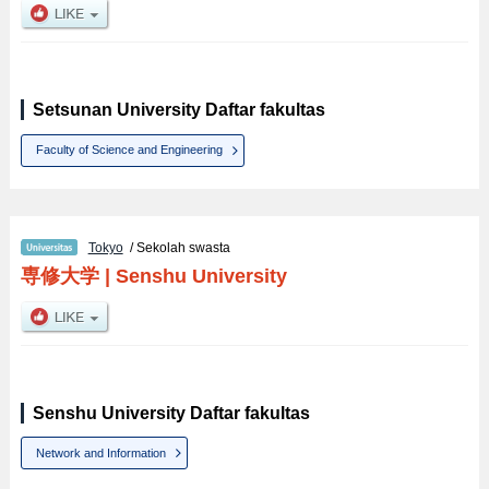
Setsunan University Daftar fakultas
Faculty of Science and Engineering
Tokyo
/ Sekolah swasta
専修大学
|
Senshu University
Senshu University Daftar fakultas
Network and Information