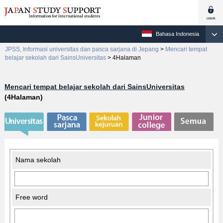
Bahasa Indonesia
JPSS, Informasi universitas dan pasca sarjana di Jepang
>
Mencari tempat
belajar sekolah dari SainsUniversitas
>
4Halaman
Mencari tempat belajar sekolah dari SainsUniversitas
(4Halaman)
Nama sekolah
Free word