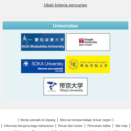
Ubah kriteria pencarian
Universitas
Berita sekolah di Jepang
Mencari tempat belajar di luar negeri
Informasi berguna bagi mahasiswa
Pesan dari senior
Pencarian daftar
Site map