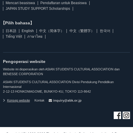
Mencari beasiswa
Pendaftaran untuk Beasiswa
JAPAN STUDY SUPPORT Scholarships
【Pilih bahasa】
日本語
English
中文（简体字）
中文（繁體字）
한국어
Tiếng Việt
ภาษาไทย
Pengoperasi website
Website ini dioperasikan oleh ASIAN STUDENTS CULTURAL ASSOCIATION dan
BENESSE CORPORATION
ASIAN STUDENTS CULTURAL ASSOCIATION Divisi Pendukung Pendidikan
Internasional
2-12-13 HONKOMAGOME, BUNKYO-KU, TOKYO 113-8642
Konsep website
Kontak