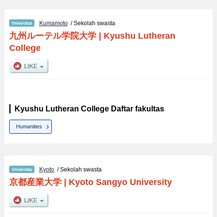
Kumamoto
/ Sekolah swasta
九州ルーテル学院大学
|
Kyushu Lutheran
College
Kyushu Lutheran College Daftar fakultas
Humanities
Kyoto
/ Sekolah swasta
京都産業大学
|
Kyoto Sangyo University