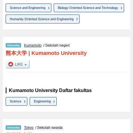
Science and Engineering
Biology-Oriented Science and Technology
Humanity-Oriented Science and Engineering
Kumamoto
/ Sekolah negeri
熊本大学
|
Kumamoto University
Kumamoto University Daftar fakultas
Science
Engineering
Tokyo
/ Sekolah swasta