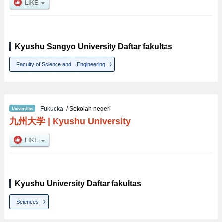
Kyushu Sangyo University Daftar fakultas
Faculty of Science and Engineering
Fukuoka
/ Sekolah negeri
九州大学
|
Kyushu University
Kyushu University Daftar fakultas
Sciences