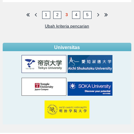
1
2
3
4
5
Ubah kriteria pencarian
Universitas