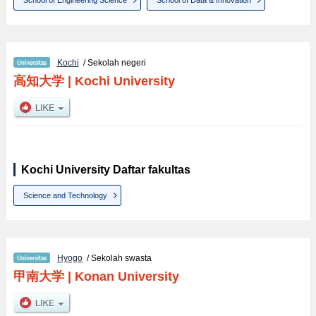
Kochi
/ Sekolah negeri
高知大学
|
Kochi University
Kochi University Daftar fakultas
Science and Technology
Hyogo
/ Sekolah swasta
甲南大学
|
Konan University