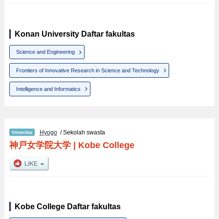
Konan University Daftar fakultas
Science and Engineering
Frontiers of Innovative Research in Science and Technology
Intelligence and Informatics
Hyogo
/ Sekolah swasta
神戸女学院大学
|
Kobe College
Kobe College Daftar fakultas