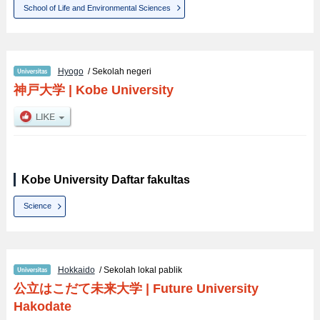
School of Life and Environmental Sciences
Hyogo
/ Sekolah negeri
神戸大学
|
Kobe University
Kobe University Daftar fakultas
Science
Hokkaido
/ Sekolah lokal pablik
公立はこだて未来大学
|
Future University
Hakodate