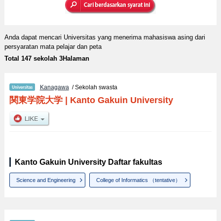
Anda dapat mencari Universitas yang menerima mahasiswa asing dari
persyaratan mata pelajar dan peta
Total 147 sekolah 3Halaman
Kanagawa
/ Sekolah swasta
関東学院大学
|
Kanto Gakuin University
Kanto Gakuin University Daftar fakultas
Science and Engineering
College of Informatics （tentative）