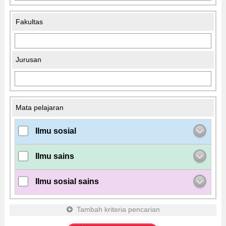
Fakultas
Jurusan
Mata pelajaran
Ilmu sosial
Ilmu sains
Ilmu sosial sains
Tambah kriteria pencarian