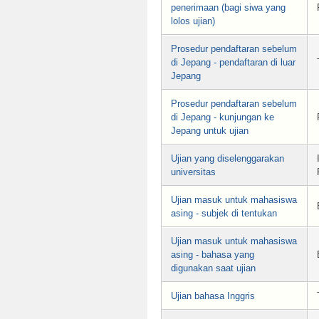
penerimaan (bagi siwa yang
lolos ujian)
Prosedur pendaftaran sebelum
di Jepang - pendaftaran di luar
Jepang
Prosedur pendaftaran sebelum
di Jepang - kunjungan ke
Jepang untuk ujian
Ujian yang diselenggarakan
universitas
Ujian masuk untuk mahasiswa
asing - subjek di tentukan
Ujian masuk untuk mahasiswa
asing - bahasa yang
digunakan saat ujian
Ujian bahasa Inggris