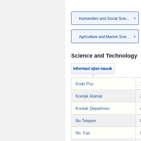
Humanities and Social Sciences
Agriculture and Marine Science
Science and Technology
Kode Pos
Kontak Alamat
Kontak Departmen
No.Telepon
No. Fax