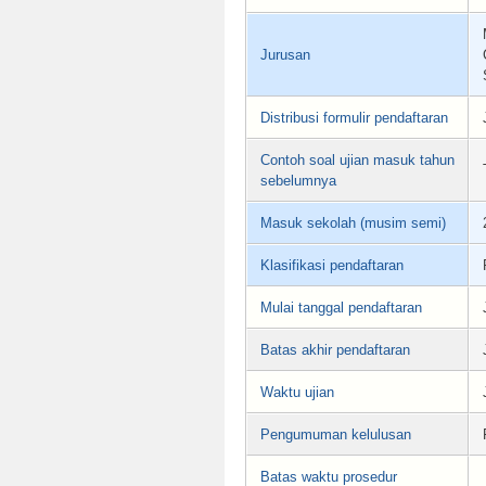
Jurusan
Distribusi formulir pendaftaran
Contoh soal ujian masuk tahun
sebelumnya
Masuk sekolah (musim semi)
Klasifikasi pendaftaran
Mulai tanggal pendaftaran
Batas akhir pendaftaran
Waktu ujian
Pengumuman kelulusan
Batas waktu prosedur