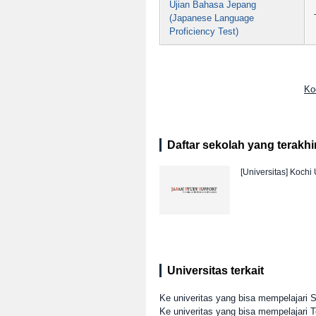
Ujian Bahasa Jepang
(Japanese Language
Proficiency Test)
Ko
Daftar sekolah yang terakhir 
[Universitas]
Kochi 
Universitas terkait
Ke univeritas yang bisa mempelajari 
Ke univeritas yang bisa mempelajari T