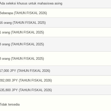
Ada seleksi khusus untuk mahasiswa asing
Beberapa (TAHUN FISKAL 2026)
16 orang (TAHUN FISKAL 2025)
1 orang (TAHUN FISKAL 2025)
8 orang (TAHUN FISKAL 2025)
8 orang (TAHUN FISKAL 2025)
17,000 JPY (TAHUN FISKAL 2026)
282,000 JPY (TAHUN FISKAL 2026)
535,800 JPY (TAHUN FISKAL 2026)
Tidak tersedia