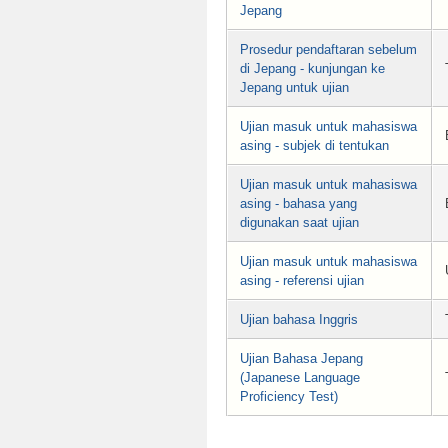
Jepang
Prosedur pendaftaran sebelum
di Jepang - kunjungan ke
Jepang untuk ujian
Ujian masuk untuk mahasiswa
asing - subjek di tentukan
Ujian masuk untuk mahasiswa
asing - bahasa yang
digunakan saat ujian
Ujian masuk untuk mahasiswa
asing - referensi ujian
Ujian bahasa Inggris
Ujian Bahasa Jepang
(Japanese Language
Proficiency Test)