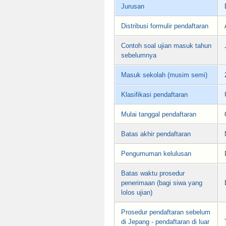
Jurusan
Distribusi formulir pendaftaran
Contoh soal ujian masuk tahun
sebelumnya
Masuk sekolah (musim semi)
Klasifikasi pendaftaran
Mulai tanggal pendaftaran
Batas akhir pendaftaran
Pengumuman kelulusan
Batas waktu prosedur
penerimaan (bagi siwa yang
lolos ujian)
Prosedur pendaftaran sebelum
di Jepang - pendaftaran di luar