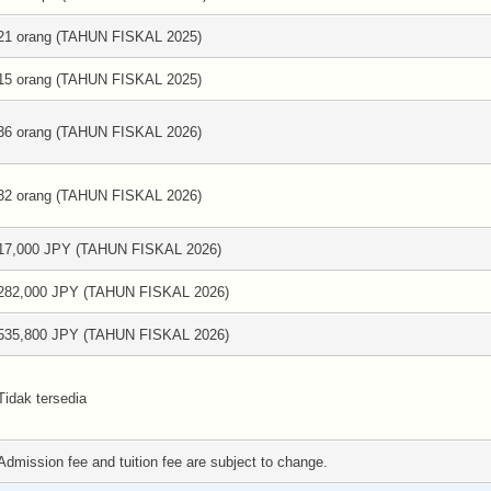
21 orang (TAHUN FISKAL 2025)
15 orang (TAHUN FISKAL 2025)
36 orang (TAHUN FISKAL 2026)
32 orang (TAHUN FISKAL 2026)
17,000 JPY (TAHUN FISKAL 2026)
282,000 JPY (TAHUN FISKAL 2026)
535,800 JPY (TAHUN FISKAL 2026)
Tidak tersedia
Admission fee and tuition fee are subject to change.