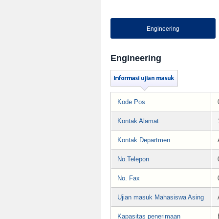
Engineering
Engineering
Kode Pos
Kontak Alamat
Kontak Departmen
No.Telepon
No. Fax
Ujian masuk Mahasiswa Asing
Kapasitas penerimaan