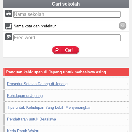
Cari sekolah
Nama kota dan prefektur
Panduan kehidupan di Jepang untuk mahasiswa asing
Prosedur Setelah Datang di Jepang
Kehidupan di Jepang
Tips untuk Kehidupan Yang Lebih Menyenangkan
Pendaftaran untuk Beasiswa
Kerja Paruh Waktu