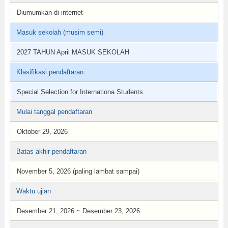
Diumumkan di internet
Masuk sekolah (musim semi)
2027 TAHUN April MASUK SEKOLAH
Klasifikasi pendaftaran
Special Selection for Internationa Students
Mulai tanggal pendaftaran
Oktober 29, 2026
Batas akhir pendaftaran
November 5, 2026 (paling lambat sampai)
Waktu ujian
Desember 21, 2026 ~ Desember 23, 2026