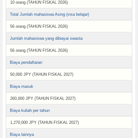
10 orang (TAHUN FISKAL 2026)
Total Jumlah mahasiswa Asing (visa belajar)
56 orang (TAHUN FISKAL 2026)
Jumlah mahasiswa yang dibiayai swasta
56 orang (TAHUN FISKAL 2026)
Biaya pendaftaran
50,000 JPY (TAHUN FISKAL 2027)
Biaya masuk
260,000 JPY (TAHUN FISKAL 2027)
Biaya kuliah per tahun
1,270,000 JPY (TAHUN FISKAL 2027)
Biaya lainnya