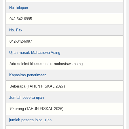
No.Telepon
042-342-6995
No. Fax
042-342-6097
Ujian masuk Mahasiswa Asing
Ada seleksi khusus untuk mahasiswa asing
Kapasitas penerimaan
Beberapa (TAHUN FISKAL 2027)
Jumlah peserta ujian
70 orang (TAHUN FISKAL 2026)
jumlah peserta lolos ujian