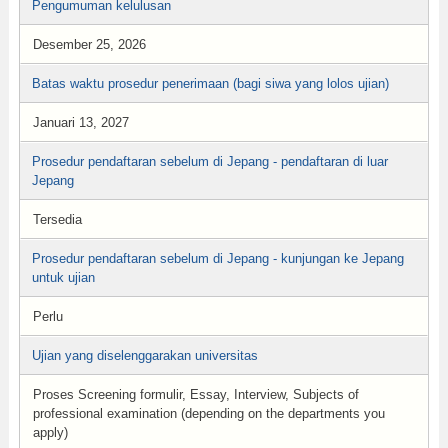
Pengumuman kelulusan
Desember 25, 2026
Batas waktu prosedur penerimaan (bagi siwa yang lolos ujian)
Januari 13, 2027
Prosedur pendaftaran sebelum di Jepang - pendaftaran di luar
Jepang
Tersedia
Prosedur pendaftaran sebelum di Jepang - kunjungan ke Jepang
untuk ujian
Perlu
Ujian yang diselenggarakan universitas
Proses Screening formulir, Essay, Interview, Subjects of
professional examination (depending on the departments you
apply)