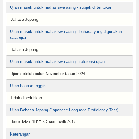
Ujian masuk untuk mahasiswa asing - subjek di tentukan
Bahasa Jepang
Ujian masuk untuk mahasiswa asing - bahasa yang digunakan
saat ujian
Bahasa Jepang
Ujian masuk untuk mahasiswa asing - referensi ujian
Ujian setelah bulan November tahun 2024
Ujian bahasa Inggris
Tidak diperluhkan
Ujian Bahasa Jepang (Japanese Language Proficiency Test)
Harus lolos JLPT N2 atau lebih (N1)
Keterangan