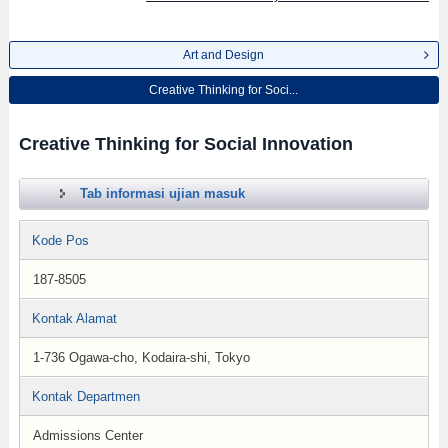
Art and Design
Creative Thinking for Soci...
Creative Thinking for Social Innovation
Tab informasi ujian masuk
Kode Pos
187-8505
Kontak Alamat
1-736 Ogawa-cho, Kodaira-shi, Tokyo
Kontak Departmen
Admissions Center