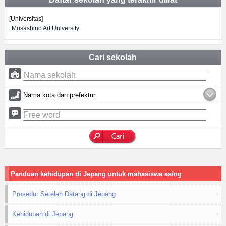
[Universitas]
Musashino Art University
Cari sekolah
Nama kota dan prefektur
Panduan kehidupan di Jepang untuk mahasiswa asing
Prosedur Setelah Datang di Jepang
Kehidupan di Jepang