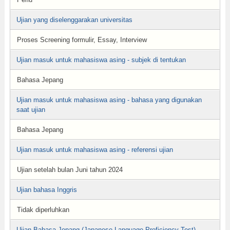
Ujian yang diselenggarakan universitas
Proses Screening formulir, Essay, Interview
Ujian masuk untuk mahasiswa asing - subjek di tentukan
Bahasa Jepang
Ujian masuk untuk mahasiswa asing - bahasa yang digunakan
saat ujian
Bahasa Jepang
Ujian masuk untuk mahasiswa asing - referensi ujian
Ujian setelah bulan Juni tahun 2024
Ujian bahasa Inggris
Tidak diperluhkan
Ujian Bahasa Jepang (Japanese Language Proficiency Test)