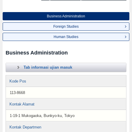
Business Administration
Foreign Studies
Human Studies
Business Administration
Tab informasi ujian masuk
Kode Pos
113-8668
Kontak Alamat
1-19-1 Mukogaoka, Bunkyo-ku, Tokyo
Kontak Departmen