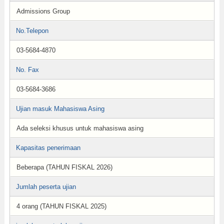
Admissions Group
No.Telepon
03-5684-4870
No. Fax
03-5684-3686
Ujian masuk Mahasiswa Asing
Ada seleksi khusus untuk mahasiswa asing
Kapasitas penerimaan
Beberapa (TAHUN FISKAL 2026)
Jumlah peserta ujian
4 orang (TAHUN FISKAL 2025)