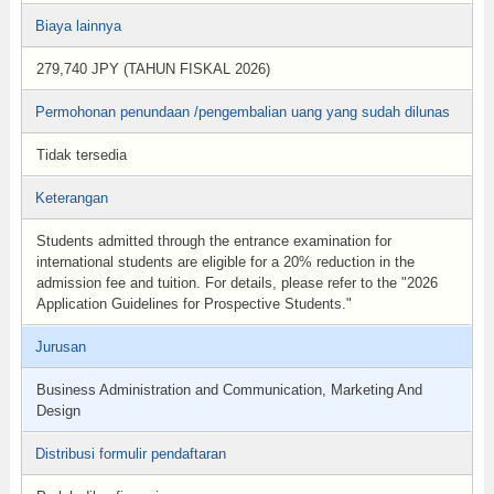
Biaya lainnya
279,740 JPY (TAHUN FISKAL 2026)
Permohonan penundaan /pengembalian uang yang sudah dilunas
Tidak tersedia
Keterangan
Students admitted through the entrance examination for
international students are eligible for a 20% reduction in the
admission fee and tuition. For details, please refer to the "2026
Application Guidelines for Prospective Students."
Jurusan
Business Administration and Communication, Marketing And
Design
Distribusi formulir pendaftaran