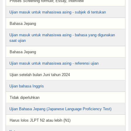
Proses Screening formulir, Essay, Interview
Ujian masuk untuk mahasiswa asing - subjek di tentukan
Bahasa Jepang
Ujian masuk untuk mahasiswa asing - bahasa yang digunakan
saat ujian
Bahasa Jepang
Ujian masuk untuk mahasiswa asing - referensi ujian
Ujian setelah bulan Juni tahun 2024
Ujian bahasa Inggris
Tidak diperluhkan
Ujian Bahasa Jepang (Japanese Language Proficiency Test)
Harus lolos JLPT N2 atau lebih (N1)