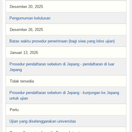
Desember 20, 2025
Pengumuman kelulusan
Desember 26, 2025
Batas waktu prosedur penerimaan (bagi siwa yang lolos ujian)
Januari 13, 2026
Prosedur pendaftaran sebelum di Jepang - pendaftaran di luar
Jepang
Tidak tersedia
Prosedur pendaftaran sebelum di Jepang - kunjungan ke Jepang
untuk ujian
Perlu
Ujian yang diselenggarakan universitas