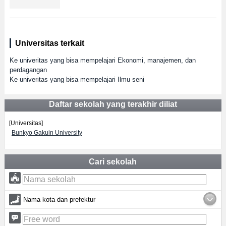
Universitas terkait
Ke univeritas yang bisa mempelajari Ekonomi, manajemen, dan
perdagangan
Ke univeritas yang bisa mempelajari Ilmu seni
Daftar sekolah yang terakhir diliat
[Universitas]
Bunkyo Gakuin University
Cari sekolah
Nama kota dan prefektur