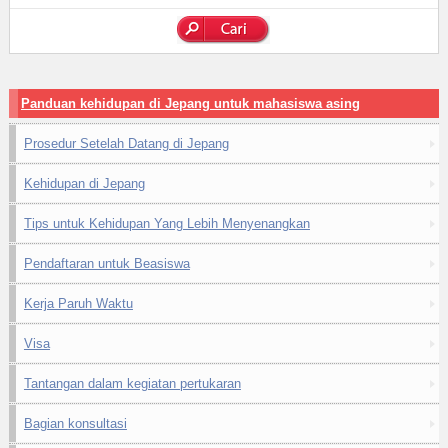
Panduan kehidupan di Jepang untuk mahasiswa asing
Prosedur Setelah Datang di Jepang
Kehidupan di Jepang
Tips untuk Kehidupan Yang Lebih Menyenangkan
Pendaftaran untuk Beasiswa
Kerja Paruh Waktu
Visa
Tantangan dalam kegiatan pertukaran
Bagian konsultasi