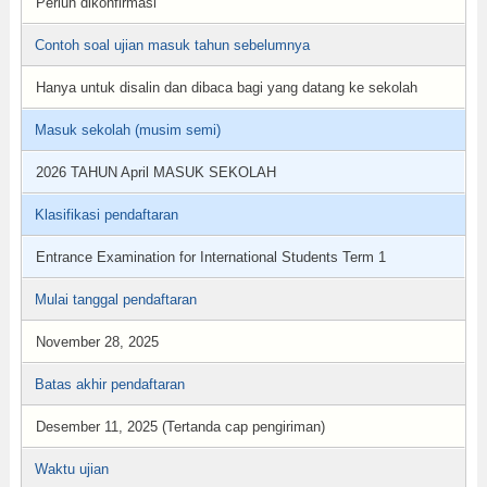
Perluh dikonfirmasi
Contoh soal ujian masuk tahun sebelumnya
Hanya untuk disalin dan dibaca bagi yang datang ke sekolah
Masuk sekolah (musim semi)
2026 TAHUN April MASUK SEKOLAH
Klasifikasi pendaftaran
Entrance Examination for International Students Term 1
Mulai tanggal pendaftaran
November 28, 2025
Batas akhir pendaftaran
Desember 11, 2025 (Tertanda cap pengiriman)
Waktu ujian