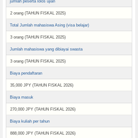
jumlah peserta lolos ujian
2 orang (TAHUN FISKAL 2025)
Total Jumlah mahasiswa Asing (visa belajar)
3 orang (TAHUN FISKAL 2025)
Jumlah mahasiswa yang dibiayai swasta
3 orang (TAHUN FISKAL 2025)
Biaya pendaftaran
35,000 JPY (TAHUN FISKAL 2026)
Biaya masuk
270,000 JPY (TAHUN FISKAL 2026)
Biaya kuliah per tahun
888,000 JPY (TAHUN FISKAL 2026)