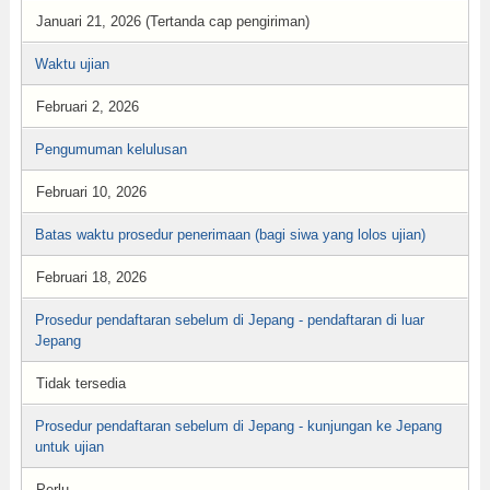
Januari 21, 2026 (Tertanda cap pengiriman)
Waktu ujian
Februari 2, 2026
Pengumuman kelulusan
Februari 10, 2026
Batas waktu prosedur penerimaan (bagi siwa yang lolos ujian)
Februari 18, 2026
Prosedur pendaftaran sebelum di Jepang - pendaftaran di luar
Jepang
Tidak tersedia
Prosedur pendaftaran sebelum di Jepang - kunjungan ke Jepang
untuk ujian
Perlu