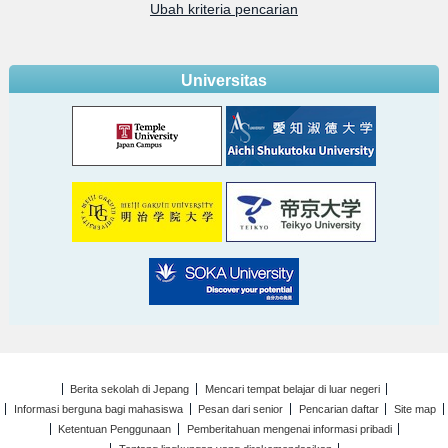
Ubah kriteria pencarian
Universitas
Berita sekolah di Jepang
Mencari tempat belajar di luar negeri
Informasi berguna bagi mahasiswa
Pesan dari senior
Pencarian daftar
Site map
Ketentuan Penggunaan
Pemberitahuan mengenai informasi pribadi