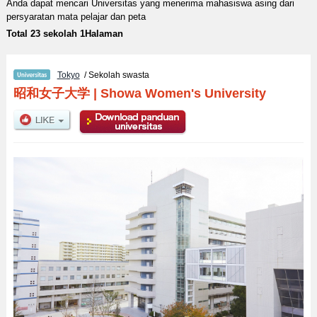
Anda dapat mencari Universitas yang menerima mahasiswa asing dari
persyaratan mata pelajar dan peta
Total 23 sekolah 1Halaman
Tokyo
/ Sekolah swasta
昭和女子大学
|
Showa Women's University