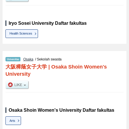
Iryo Sosei University Daftar fakultas
Health Sciences
Osaka
/ Sekolah swasta
大阪樟蔭女子大学
|
Osaka Shoin Women's
University
Osaka Shoin Women's University Daftar fakultas
Arts