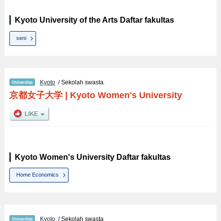
Kyoto University of the Arts Daftar fakultas
seni
Kyoto
/ Sekolah swasta
京都女子大学
|
Kyoto Women's University
Kyoto Women's University Daftar fakultas
Home Economics
Kyoto
/ Sekolah swasta