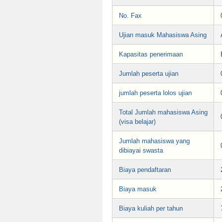
No. Fax
Ujian masuk Mahasiswa Asing
Kapasitas penerimaan
Jumlah peserta ujian
jumlah peserta lolos ujian
Total Jumlah mahasiswa Asing
(visa belajar)
Jumlah mahasiswa yang
dibiayai swasta
Biaya pendaftaran
Biaya masuk
Biaya kuliah per tahun