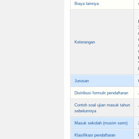
Biaya lainnya
Keterangan
Jurusan
Distribusi formulir pendaftaran
Contoh soal ujian masuk tahun
sebelumnya
Masuk sekolah (musim semi)
Klasifikasi pendaftaran