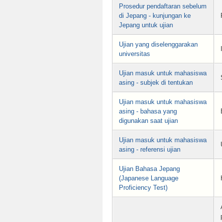
Prosedur pendaftaran sebelum
di Jepang - kunjungan ke
Jepang untuk ujian
Ujian yang diselenggarakan
universitas
Ujian masuk untuk mahasiswa
asing - subjek di tentukan
Ujian masuk untuk mahasiswa
asing - bahasa yang
digunakan saat ujian
Ujian masuk untuk mahasiswa
asing - referensi ujian
Ujian Bahasa Jepang
(Japanese Language
Proficiency Test)