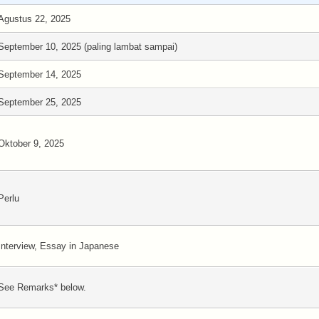
Agustus 22, 2025
September 10, 2025 (paling lambat sampai)
September 14, 2025
September 25, 2025
Oktober 9, 2025
Perlu
Interview, Essay in Japanese
See Remarks* below.