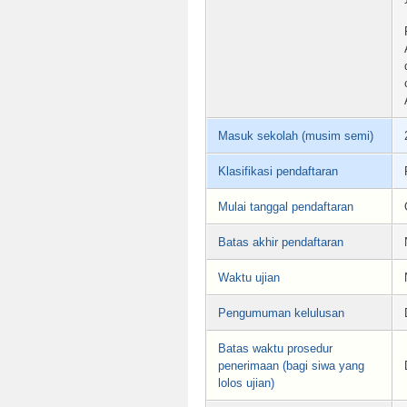
Masuk sekolah (musim semi)
Klasifikasi pendaftaran
Mulai tanggal pendaftaran
Batas akhir pendaftaran
Waktu ujian
Pengumuman kelulusan
Batas waktu prosedur
penerimaan (bagi siwa yang
lolos ujian)