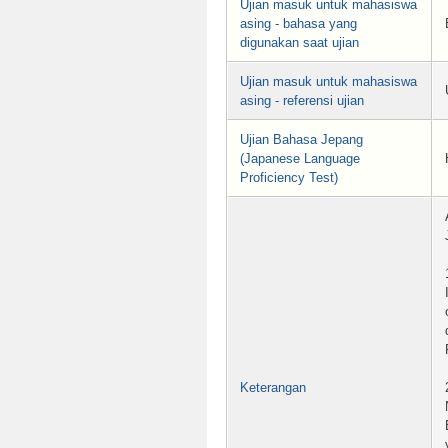
Ujian masuk untuk mahasiswa
asing - bahasa yang
digunakan saat ujian
Ujian masuk untuk mahasiswa
asing - referensi ujian
Ujian Bahasa Jepang
(Japanese Language
Proficiency Test)
Keterangan