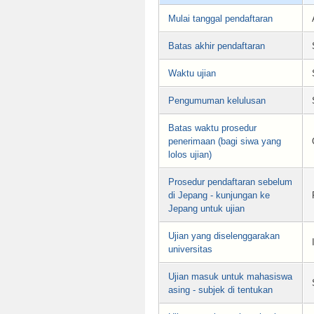
Mulai tanggal pendaftaran
Batas akhir pendaftaran
Waktu ujian
Pengumuman kelulusan
Batas waktu prosedur
penerimaan (bagi siwa yang
lolos ujian)
Prosedur pendaftaran sebelum
di Jepang - kunjungan ke
Jepang untuk ujian
Ujian yang diselenggarakan
universitas
Ujian masuk untuk mahasiswa
asing - subjek di tentukan