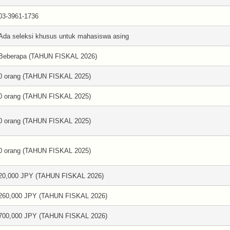
03-3961-1736
Ada seleksi khusus untuk mahasiswa asing
Beberapa (TAHUN FISKAL 2026)
0 orang (TAHUN FISKAL 2025)
0 orang (TAHUN FISKAL 2025)
0 orang (TAHUN FISKAL 2025)
0 orang (TAHUN FISKAL 2025)
20,000 JPY (TAHUN FISKAL 2026)
260,000 JPY (TAHUN FISKAL 2026)
700,000 JPY (TAHUN FISKAL 2026)