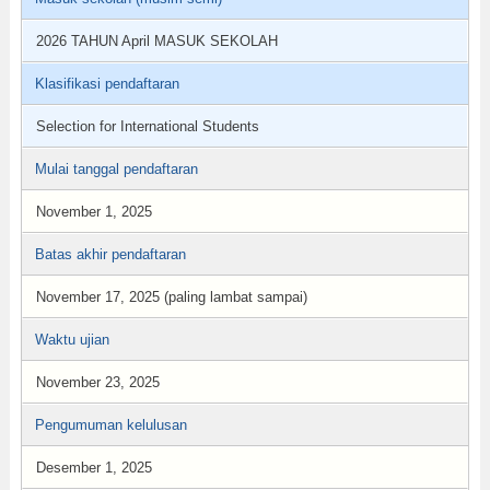
2026 TAHUN April MASUK SEKOLAH
Klasifikasi pendaftaran
Selection for International Students
Mulai tanggal pendaftaran
November 1, 2025
Batas akhir pendaftaran
November 17, 2025 (paling lambat sampai)
Waktu ujian
November 23, 2025
Pengumuman kelulusan
Desember 1, 2025