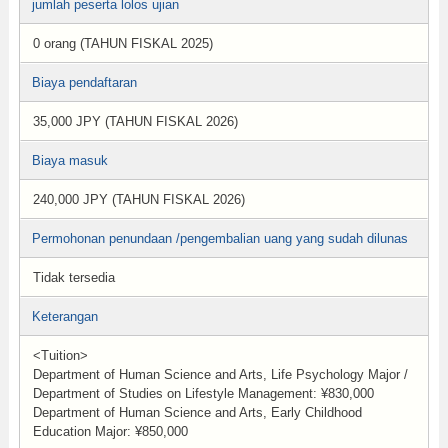
jumlah peserta lolos ujian
0 orang (TAHUN FISKAL 2025)
Biaya pendaftaran
35,000 JPY (TAHUN FISKAL 2026)
Biaya masuk
240,000 JPY (TAHUN FISKAL 2026)
Permohonan penundaan /pengembalian uang yang sudah dilunas
Tidak tersedia
Keterangan
<Tuition>
Department of Human Science and Arts, Life Psychology Major /
Department of Studies on Lifestyle Management: ¥830,000
Department of Human Science and Arts, Early Childhood
Education Major: ¥850,000