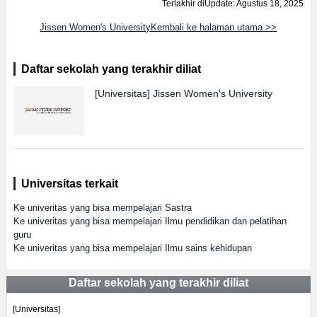
Terlakhir diUpdate: Agustus 18, 2025
Jissen Women's UniversityKembali ke halaman utama >>
Daftar sekolah yang terakhir diliat
[Universitas]
Jissen Women's University
Universitas terkait
Ke univeritas yang bisa mempelajari Sastra
Ke univeritas yang bisa mempelajari Ilmu pendidikan dan pelatihan
guru
Ke univeritas yang bisa mempelajari Ilmu sains kehidupan
Daftar sekolah yang terakhir diliat
[Universitas]