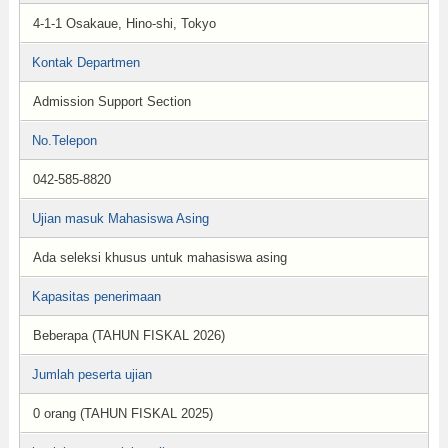
4-1-1 Osakaue, Hino-shi, Tokyo
Kontak Departmen
Admission Support Section
No.Telepon
042-585-8820
Ujian masuk Mahasiswa Asing
Ada seleksi khusus untuk mahasiswa asing
Kapasitas penerimaan
Beberapa (TAHUN FISKAL 2026)
Jumlah peserta ujian
0 orang (TAHUN FISKAL 2025)