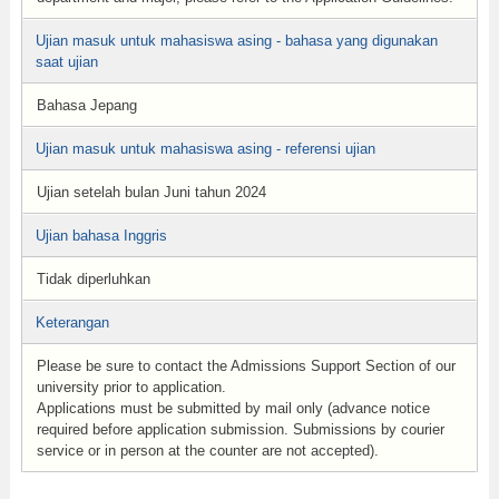
Ujian masuk untuk mahasiswa asing - bahasa yang digunakan
saat ujian
Bahasa Jepang
Ujian masuk untuk mahasiswa asing - referensi ujian
Ujian setelah bulan Juni tahun 2024
Ujian bahasa Inggris
Tidak diperluhkan
Keterangan
Please be sure to contact the Admissions Support Section of our
university prior to application.
Applications must be submitted by mail only (advance notice
required before application submission. Submissions by courier
service or in person at the counter are not accepted).