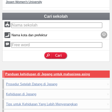
Jissen Women's University
Cari sekolah
Nama kota dan prefektur
Panduan kehidupan di Jepang untuk mahasiswa asing
Prosedur Setelah Datang di Jepang
Kehidupan di Jepang
Tips untuk Kehidupan Yang Lebih Menyenangkan