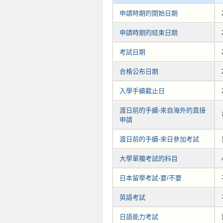
申請時期的開始日期
申請時期的結束日期
考試日期
合格公布日期
入學手續截止日
渡日前的手續-來自海外的直接
申請
渡日前的手續-來日參加考試
大學單獨考試的科目
日本留學考試-要/不要
英語考試
日語能力考試