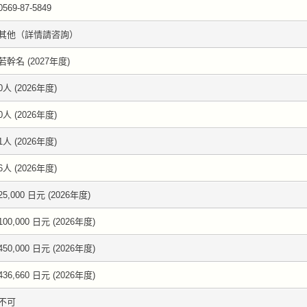
0569-87-5849
其他（詳情請咨詢）
若幹名 (2027年度)
0人 (2026年度)
0人 (2026年度)
1人 (2026年度)
6人 (2026年度)
25,000 日元 (2026年度)
100,000 日元 (2026年度)
450,000 日元 (2026年度)
436,660 日元 (2026年度)
不可