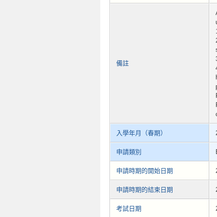
備註
入學年月（春期）
申請類別
申請時期的開始日期
申請時期的結束日期
考試日期