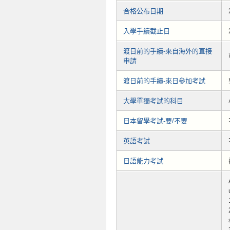
合格公布日期
入學手續截止日
渡日前的手續-來自海外的直接
申請
渡日前的手續-來日參加考試
大學單獨考試的科目
日本留學考試-要/不要
英語考試
日語能力考試