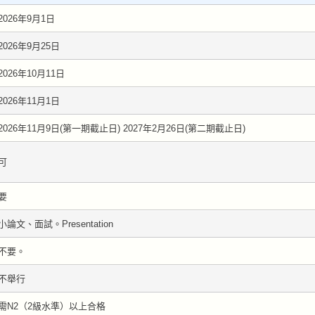
2026年9月1日
2026年9月25日
2026年10月11日
2026年11月1日
2026年11月9日(第一期截止日) 2027年2月26日(第二期截止日)
可
要
小論文、面試。Presentation
不要。
不舉行
需N2（2級水準）以上合格