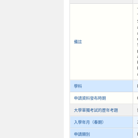
備註
學科
申請資料發布時期
大學單獨考試的歷年考題
入學年月（春期）
申請類別