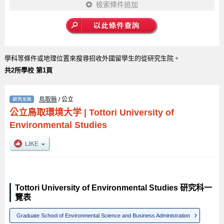
檢索條件追加
學科等條件或地理位置來搜尋招收外國留學生的從研究生院。
共2所學校 第1頁
鳥取縣
/ 公立
公立鳥取環境大学
|
Tottori University of
Environmental Studies
Tottori University of Environmental Studies 研究科一
覽表
Graduate School of Environmental Science and Business Administration