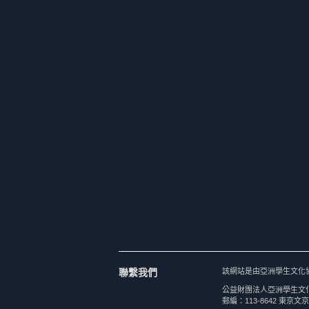
聯繫我們
該網站是由亞洲學生文化
公益財團法人亞洲學生文
郵編：113-8642 東京文京