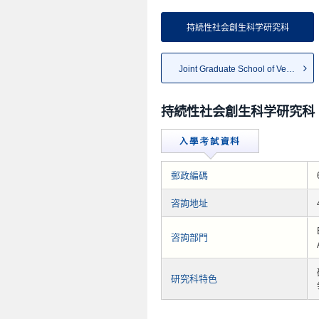
持続性社会創生科学研究科
Joint Graduate School of Vete...
持続性社会創生科学研究科
郵政編碼
咨詢地址
咨詢部門
研究科特色