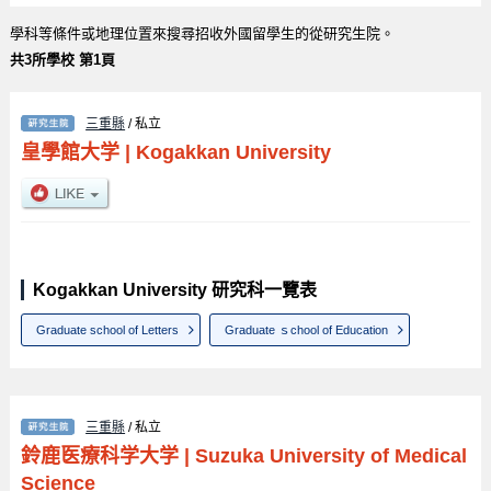
學科等條件或地理位置來搜尋招收外國留學生的從研究生院。
共3所學校 第1頁
三重縣
/ 私立
皇學館大学
|
Kogakkan University
Kogakkan University 研究科一覽表
Graduate school of Letters
Graduate ｓchool of Education
三重縣
/ 私立
鈴鹿医療科学大学
|
Suzuka University of Medical
Science