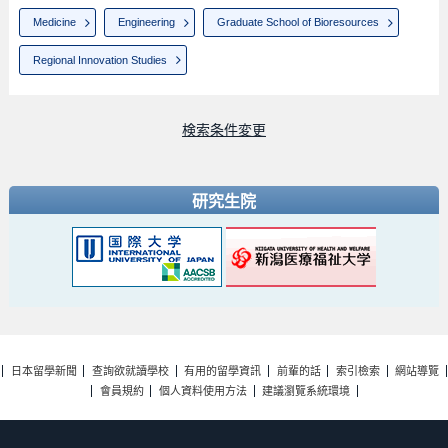
Medicine
Engineering
Graduate School of Bioresources
Regional Innovation Studies
検索条件変更
研究生院
日本留學新聞
查詢欲就讀學校
有用的留學資訊
前輩的話
索引檢索
網站導覽
會員規約
個人資料使用方法
建議瀏覽系統環境